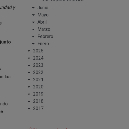
uridad y
Junio
Mayo
Abril
s
Marzo
Febrero
junto
Enero
2025
2024
2023
o
2022
mo las
2021
2020
2019
2018
endo
2017
ue