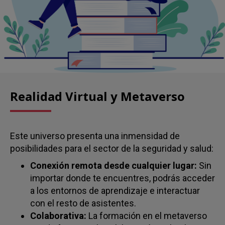
Realidad Virtual y Metaverso
Este universo presenta una inmensidad de
posibilidades para el sector de la seguridad y salud:
Conexión remota desde cualquier lugar:
Sin
importar donde te encuentres, podrás acceder
a los entornos de aprendizaje e interactuar
con el resto de asistentes.
Colaborativa:
La formación en el metaverso