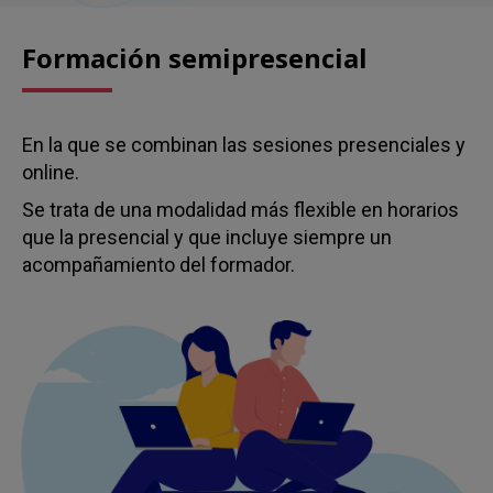
Formación semipresencial
En la que se combinan las sesiones presenciales y
online.
Se trata de una modalidad más flexible en horarios
que la presencial y que incluye siempre un
acompañamiento del formador.