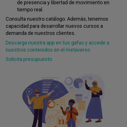
de presencia y libertad de movimiento en
tiempo real.
Consulta nuestro catálogo. Además, tenemos
capacidad para desarrollar nuevos cursos a
demanda de nuestros clientes.
Descarga nuestra app en tus gafas y accede a
nuestros contenidos en el metaverso
Solicita presupuesto