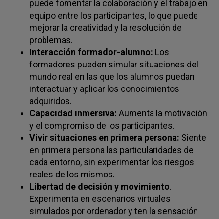
puede fomentar la colaboración y el trabajo en
equipo entre los participantes, lo que puede
mejorar la creatividad y la resolución de
problemas.
Interacción formador-alumno:
Los
formadores pueden simular situaciones del
mundo real en las que los alumnos puedan
interactuar y aplicar los conocimientos
adquiridos.
Capacidad inmersiva:
Aumenta la motivación
y el compromiso de los participantes.
Vivir situaciones en primera persona:
Siente
en primera persona las particularidades de
cada entorno, sin experimentar los riesgos
reales de los mismos.
Libertad de decisión y movimiento
.
Experimenta en escenarios virtuales
simulados por ordenador y ten la sensación