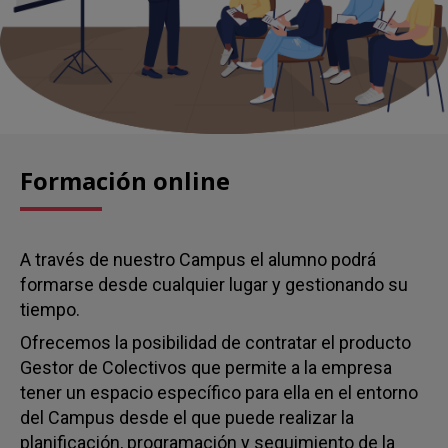
Formación online
A través de nuestro Campus el alumno podrá
formarse desde cualquier lugar y gestionando su
tiempo.
Ofrecemos la posibilidad de contratar el producto
Gestor de Colectivos que permite a la empresa
tener un espacio específico para ella en el entorno
del Campus desde el que puede realizar la
planificación, programación y seguimiento de la