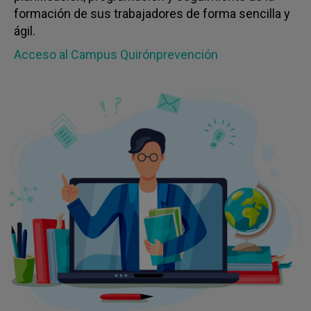
formación de sus trabajadores de forma sencilla y
ágil.
Acceso al Campus Quirónprevención