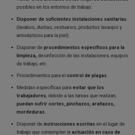
posibles en los entornos de trabajo.
Disponer de suficientes instalaciones sanitarias
(lavabos, duchas, vestuarios, productos lavaojos y
antisépticos para la piel).
Disponer de
procedimientos específicos para la
limpieza,
desinfección de las instalaciones, equipos
de trabajo, etc.
Procedimientos para el
control de plagas
.
Medidas específicas para
evitar que los
trabajadores
, debido a las tareas que realizan,
puedan sufrir cortes, pinchazos, arañazos,
mordeduras.
Disponer de
instrucciones escritas
en el lugar de
trabajo que contemplen la
actuación en caso de