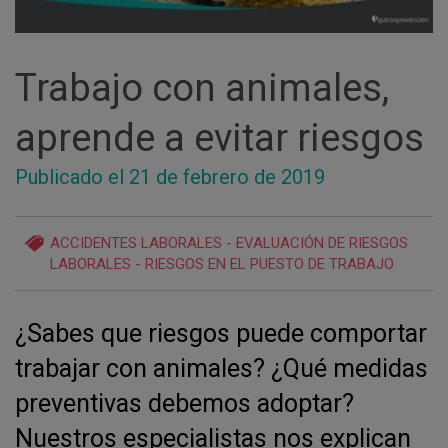
Trabajo con animales,
aprende a evitar riesgos
Publicado el 21
de febrero
de 2019
ACCIDENTES LABORALES
-
EVALUACIÓN DE RIESGOS
LABORALES
-
RIESGOS EN EL PUESTO DE TRABAJO
¿Sabes que riesgos puede comportar
trabajar con animales? ¿Qué medidas
preventivas debemos adoptar?
Nuestros especialistas nos explican