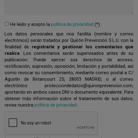
He leído y acepto la
política de privacidad
(
*
)
Los datos personales que nos facilita (nombre y correo
electrónico) serán tratados por Quirón Prevención S.L.U. con la
finalidad de
registrarle y gestionar los comentarios que
realice
. Los comentarios serán supervisados antes de su
publicación. Puede ejercer sus derechos de acceso,
rectificación, supresión, oposición, limitación y portabilidad, así
como revocar su consentimiento, mediante correo postal a C/
Agustín de Betancourt 25, 28003 MADRID, o al correo
electrónico protecciondedatos@quironprevencion.com,
aportando en ambos casos DNI o documento equivalente. Para
obtener más información sobre el tratamiento de sus datos,
revise nuestra
política de privacidad.
.