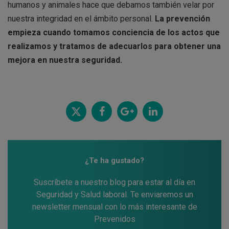
humanos y animales hace que debamos también velar por
nuestra integridad en el ámbito personal.
La prevención
empieza cuando tomamos conciencia de los actos que
realizamos y tratamos de adecuarlos para obtener una
mejora en nuestra seguridad.
Twitt
Comp
Comp
Comp
ear
artir
artir
artir
¿Te ha gustado?
Suscríbete a nuestro blog para estar al día en
Seguridad y Salud laboral. Te enviaremos un
newsletter mensual con lo más interesante de
Prevenidos