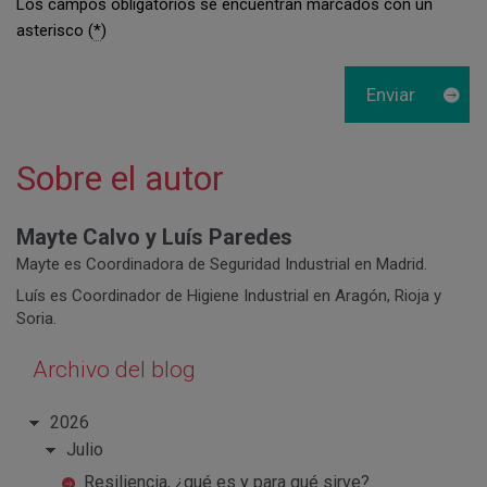
Los campos obligatorios se encuentran marcados con un
asterisco (
*
)
Sobre el autor
Mayte Calvo y Luís Paredes
Mayte es Coordinadora de Seguridad Industrial en Madrid.
Luís es Coordinador de Higiene Industrial en Aragón, Rioja y
Soria.
Archivo del blog
2026
Julio
Resiliencia, ¿qué es y para qué sirve?