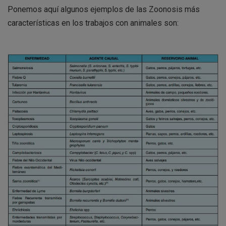
Ponemos aquí algunos ejemplos de las Zoonosis más
características en los trabajos con animales son: