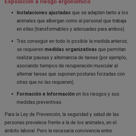
Exposición a riesgo ergonómico
Instalaciones ajustadas
que se adapten tanto a los
animales que albergan como al personal que trabaja
en ellas (transformables y adecuadas para ambos).
Tras conseguir en todo lo posible la medida anterior,
se requieren
medidas organizativas
que permitan
realizar pausas y alternancia de tareas (por ejemplo,
asociando tiempos de recuperación muscular al
alternar tareas que suponen posturas forzadas con
otras que no las requieren).
Formación e Información
en los riesgos y sus
medidas preventivas.
Para la Ley de Prevención, la seguridad y salud de las
personas prevalece frente a la de los animales, en el
ámbito laboral. Pero la necesaria convivencia entre