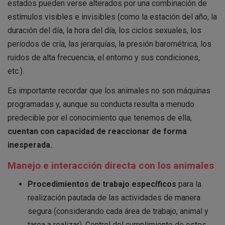
estados pueden verse alterados por una combinación de
estímulos visibles e invisibles (como la estación del año, la
duración del día, la hora del día, los ciclos sexuales, los
períodos de cría, las jerarquías, la presión barométrica, los
ruidos de alta frecuencia, el entorno y sus condiciones,
etc.).
Es importante recordar que los animales no son máquinas
programadas y, aunque su conducta resulta a menudo
predecible por el conocimiento que tenemos de ella,
cuentan con capacidad de reaccionar de forma
inesperada.
Manejo e interacción directa con los animales
Procedimientos de trabajo específicos
para la
realización pautada de las actividades de manera
segura (considerando cada área de trabajo, animal y
tarea a realizar). Control del cumplimiento de estos