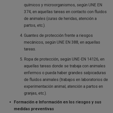
químicos y microorganismos, según UNE EN
374, en aquellas tareas en contacto con fluidos
de animales (curas de heridas, atención a
partos, etc.).
Guantes de protección frente a riesgos
mecánicos, según UNE EN 388, en aquellas
tareas.
Ropa de protección, según UNE-EN 14126, en
aquellas tareas donde se trabaja con animales
enfermos o pueda haber grandes salpicaduras
de fluidos animales (trabajos en laboratorios de
experimentación animal, atención a partos en
granjas, etc.).
Formación e Información en los riesgos y sus
medidas preventivas