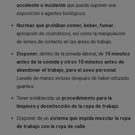
accidente o incidente
que pueda suponer una
exposición a agentes biológicos.
Normas que prohíban comer, beber, fumar
,
aplicación de cosméticos, así como la manipulación
de lentes de contacto en las áreas de trabajo.
Disponer
, dentro de la jornada laboral, de
10 minutos
antes de la comida y otros 10 minutos antes de
abandonar el trabajo, para el aseo personal
.
Lavado de manos incluso después de haber utilizado
guantes.
Tener establecido un
procedimiento para la
limpieza y desinfección de la ropa de trabajo
.
Disponer de un
sistema que impida mezclar la ropa
de trabajo con la ropa de calle
.