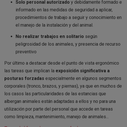
Solo personal autorizado
y debidamente formado e
informado en las medidas de seguridad a aplicar,
procedimientos de trabajo a seguir y conocimiento en
el manejo de la instalación y del animal.
No realizar trabajos en solitario
según
peligrosidad de los animales, y presencia de recurso
preventivo
Por último a destacar desde el punto de vista ergonómico
las tareas que implican la
exposición significativa a
posturas forzadas
especialmente en algunos segmentos
corporales (tronco, brazos, y piernas), ya que en muchos de
los casos las particularidades de las estancias que
albergan animales están adaptadas a ellos y no para una
utilización por parte del personal que accede en tareas
como limpieza, mantenimiento, manejo de animales...