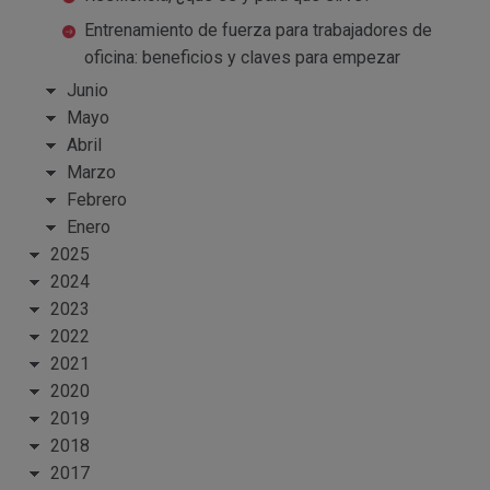
Entrenamiento de fuerza para trabajadores de
oficina: beneficios y claves para empezar
Junio
Mayo
Abril
Marzo
Febrero
Enero
2025
2024
2023
2022
2021
2020
2019
2018
2017