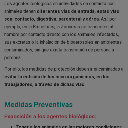
Los agentes biológicos en actividades en contacto con
animales tienen
diferentes vías de entrada, estas vías
son: contacto, digestiva, parenteral y aérea
. Así, por
ejemplo, en la Brucelosis, la Zoonosis se transmiten al
hombre por contacto directo con los animales infectados,
sus excretas o la inhalación de bioaerosoles en ambientes
contaminados, sin que exista transmisión de persona a
persona.
Por ello, las medidas de protección deben ir encaminadas a
evitar la entrada de los microorganismos, en los
trabajadores, a través de dichas vías.
Medidas Preventivas
Exposición a los agentes biológicos:
Tener a los animales en las mejores condiciones