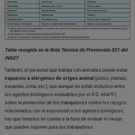
Tabla recogida en la Nota Técnica de
Prevención 821 del
INSST
También, el personal que trabaja con animales puede estar
expuesto a alérgenos de origen animal
(pelos, plumas,
escamas, orina, etc.), que aunque no están incluidos entre
los agentes biológicos evaluables por el R.D. 664/97,
sobre la protección de los trabajadores contra los riesgos
relacionados con la exposición a los agentes biológicos,
hay que tenerlos en cuenta a la hora de evaluar el riesgo
que pueden suponer para los trabajadores.