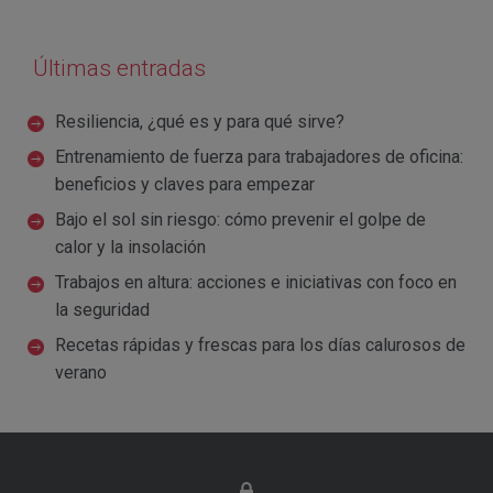
Últimas entradas
Resiliencia, ¿qué es y para qué sirve?
Entrenamiento de fuerza para trabajadores de oficina:
beneficios y claves para empezar
Bajo el sol sin riesgo: cómo prevenir el golpe de
calor y la insolación
Trabajos en altura: acciones e iniciativas con foco en
la seguridad
Recetas rápidas y frescas para los días calurosos de
verano