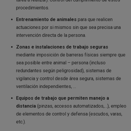
procedimientos.
Entrenamiento de animales
para que realicen
actuaciones por si mismos sin que sea precisa una
intervención directa de la persona.
Zonas e instalaciones de trabajo seguras
mediante imposición de barreras físicas siempre que
sea posible entre animal – persona (incluso
redundantes según peligrosidad), sistemas de
vigilancia y control desde área segura, sistemas de
ventilación independientes, …
Equipos de trabajo que permiten manejo a
distancia
(pinzas, accesos automatizados,…), empleo
de elementos de control y defensa (escudos, varas,
etc.).