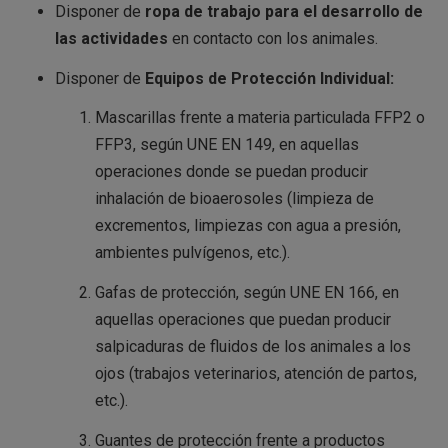
Disponer de
ropa de trabajo para el desarrollo de
las actividades
en contacto con los animales.
Disponer de
Equipos de Protección Individual:
Mascarillas frente a materia particulada FFP2 o
FFP3, según UNE EN 149, en aquellas
operaciones donde se puedan producir
inhalación de bioaerosoles (limpieza de
excrementos, limpiezas con agua a presión,
ambientes pulvígenos, etc.).
Gafas de protección, según UNE EN 166, en
aquellas operaciones que puedan producir
salpicaduras de fluidos de los animales a los
ojos (trabajos veterinarios, atención de partos,
etc.).
Guantes de protección frente a productos