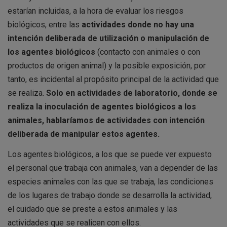
estarían incluidas, a la hora de evaluar los riesgos
biológicos, entre las
actividades donde no hay una
intención deliberada de utilización o manipulación de
los agentes biológicos
(contacto con animales o con
productos de origen animal) y la posible exposición, por
tanto, es incidental al propósito principal de la actividad que
se realiza.
Solo en actividades de laboratorio, donde se
realiza la inoculación de agentes biológicos a los
animales, hablaríamos de actividades con intención
deliberada de manipular estos agentes.
Los agentes biológicos, a los que se puede ver expuesto
el personal que trabaja con animales, van a depender de las
especies animales con las que se trabaja, las condiciones
de los lugares de trabajo donde se desarrolla la actividad,
el cuidado que se preste a estos animales y las
actividades que se realicen con ellos.