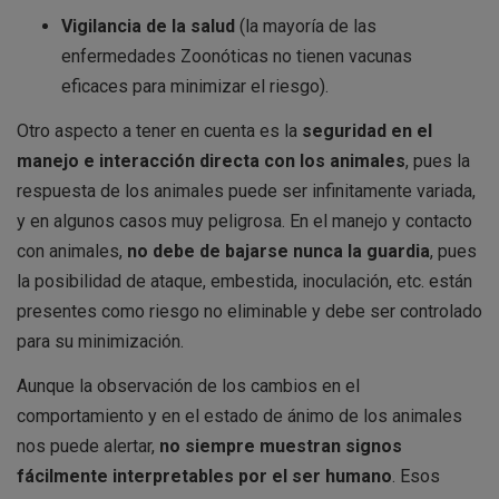
Vigilancia de la salud
(la mayoría de las
enfermedades Zoonóticas no tienen vacunas
eficaces para minimizar el riesgo).
Otro aspecto a tener en cuenta es la
seguridad en el
manejo e interacción directa con los animales
, pues la
respuesta de los animales puede ser infinitamente variada,
y en algunos casos muy peligrosa. En el manejo y contacto
con animales,
no debe de bajarse nunca la guardia
, pues
la posibilidad de ataque, embestida, inoculación, etc. están
presentes como riesgo no eliminable y debe ser controlado
para su minimización.
Aunque la observación de los cambios en el
comportamiento y en el estado de ánimo de los animales
nos puede alertar,
no siempre muestran signos
fácilmente interpretables por el ser humano
. Esos