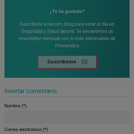
¿Te ha gustado?
Suscríbete a nuestro blog para estar al día en
Seguridad y Salud laboral. Te enviaremos un
newsletter mensual con lo más interesante de
Prevenidos
Suscribirme
Insertar comentario
Nombre (
*
)
Correo electrónico (
*
)