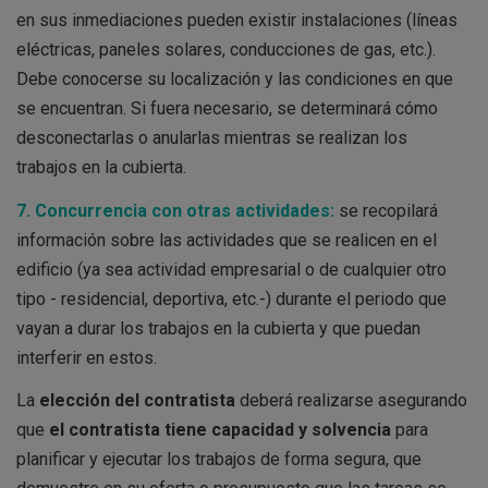
en sus inmediaciones pueden existir instalaciones (líneas
eléctricas, paneles solares, conducciones de gas, etc.).
Debe conocerse su localización y las condiciones en que
se encuentran. Si fuera necesario, se determinará cómo
desconectarlas o anularlas mientras se realizan los
trabajos en la cubierta.
7. Concurrencia con otras actividades:
se recopilará
información sobre las actividades que se realicen en el
edificio (ya sea actividad empresarial o de cualquier otro
tipo - residencial, deportiva, etc.-) durante el periodo que
vayan a durar los trabajos en la cubierta y que puedan
interferir en estos.
La
elección del contratista
deberá realizarse asegurando
que
el contratista tiene capacidad y solvencia
para
planificar y ejecutar los trabajos de forma segura, que