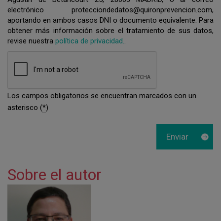
electrónico protecciondedatos@quironprevencion.com,
aportando en ambos casos DNI o documento equivalente. Para
obtener más información sobre el tratamiento de sus datos,
revise nuestra
política de privacidad.
.
Los campos obligatorios se encuentran marcados con un
asterisco (
*
)
Sobre el autor