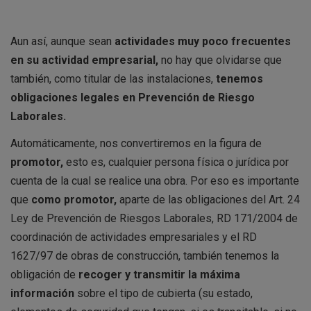
Aun así, aunque sean
actividades muy poco frecuentes
en su actividad empresarial,
no hay que olvidarse que
también, como titular de las instalaciones,
tenemos
obligaciones legales en Prevención de Riesgo
Laborales.
Automáticamente, nos convertiremos en la figura de
promotor,
esto es, cualquier persona física o jurídica por
cuenta de la cual se realice una obra. Por eso es importante
que
como promotor,
aparte de las obligaciones del Art. 24
Ley de Prevención de Riesgos Laborales, RD 171/2004 de
coordinación de actividades empresariales y el RD
1627/97 de obras de construcción, también tenemos la
obligación de
recoger y transmitir la máxima
información
sobre el tipo de cubierta (su estado,