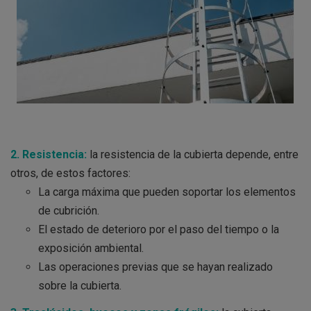
2. Resistencia:
la resistencia de la cubierta depende, entre
otros, de estos factores:
La carga máxima que pueden soportar los elementos
de cubrición.
El estado de deterioro por el paso del tiempo o la
exposición ambiental.
Las operaciones previas que se hayan realizado
sobre la cubierta.