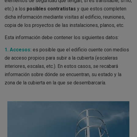
elementos de seguridad que tengan, si es transitable, si no,
etc.) a los
posibles contratistas
y que estos completen
dicha información mediante visitas al edificio, reuniones,
copia de los proyectos de las instalaciones, planos, etc.
Esta información debe contener los siguientes datos:
1. Accesos:
es posible que el edificio cuente con medios
de acceso propios para subir a la cubierta (escaleras
interiores, escalas, etc.). En estos casos, se recabará
información sobre dónde se encuentran, su estado y la
zona de la cubierta en la que se desembarcaría.