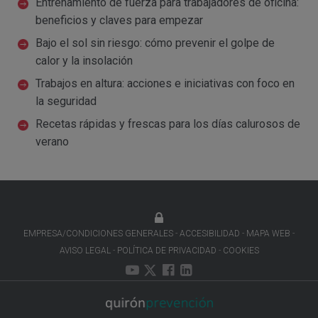
Entrenamiento de fuerza para trabajadores de oficina:
beneficios y claves para empezar
Bajo el sol sin riesgo: cómo prevenir el golpe de
calor y la insolación
Trabajos en altura: acciones e iniciativas con foco en
la seguridad
Recetas rápidas y frescas para los días calurosos de
verano
EMPRESA/CONDICIONES GENERALES
ACCESIBILIDAD
MAPA WEB
AVISO LEGAL
POLÍTICA DE PRIVACIDAD
COOKIES