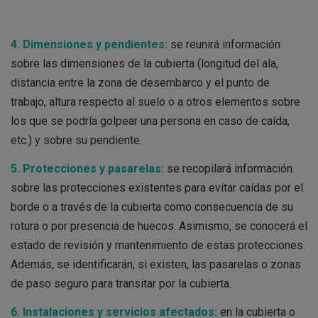
4. Dimensiones y pendientes:
se reunirá información
sobre las dimensiones de la cubierta (longitud del ala,
distancia entre la zona de desembarco y el punto de
trabajo, altura respecto al suelo o a otros elementos sobre
los que se podría golpear una persona en caso de caída,
etc.) y sobre su pendiente.
5. Protecciones y pasarelas:
se recopilará información
sobre las protecciones existentes para evitar caídas por el
borde o a través de la cubierta como consecuencia de su
rotura o por presencia de huecos. Asimismo, se conocerá el
estado de revisión y mantenimiento de estas protecciones.
Además, se identificarán, si existen, las pasarelas o zonas
de paso seguro para transitar por la cubierta.
6. Instalaciones y servicios afectados:
en la cubierta o