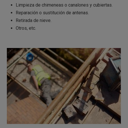
Limpieza de chimeneas o canalones y cubiertas.
Reparación o sustitución de antenas.
Retirada de nieve.
Otros, etc.