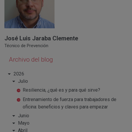
José Luis Jaraba Clemente
Técnico de Prevención
Archivo del blog
2026
Julio
Resiliencia, ¿qué es y para qué sirve?
Entrenamiento de fuerza para trabajadores de
oficina: beneficios y claves para empezar
Junio
Mayo
Abril