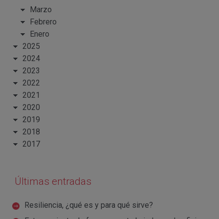
Marzo
Febrero
Enero
2025
2024
2023
2022
2021
2020
2019
2018
2017
Últimas entradas
Resiliencia, ¿qué es y para qué sirve?