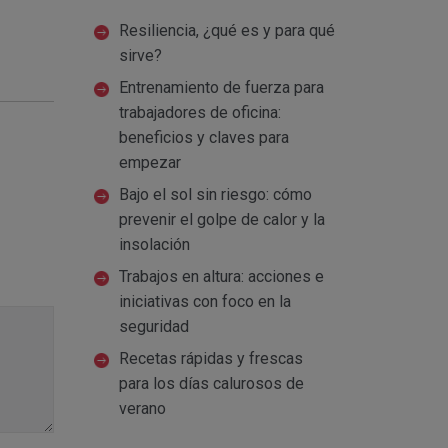
Resiliencia, ¿qué es y para qué
sirve?
Entrenamiento de fuerza para
trabajadores de oficina:
beneficios y claves para
empezar
Bajo el sol sin riesgo: cómo
prevenir el golpe de calor y la
insolación
Trabajos en altura: acciones e
iniciativas con foco en la
seguridad
Recetas rápidas y frescas
para los días calurosos de
verano