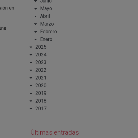
Junio
sión en
Mayo
Abril
Marzo
una
Febrero
Enero
2025
2024
2023
2022
2021
2020
2019
2018
2017
Últimas entradas