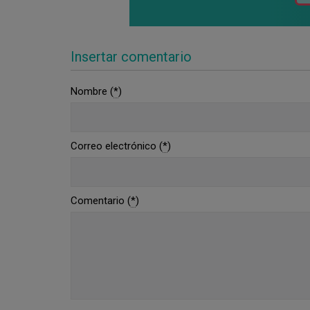
Insertar comentario
Nombre (
*
)
Correo electrónico (
*
)
Comentario (
*
)