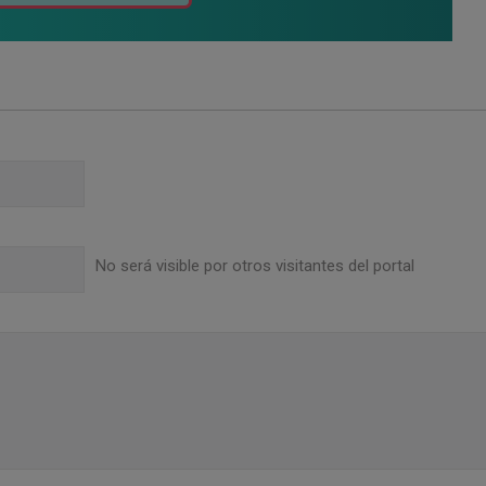
No será visible por otros visitantes del portal