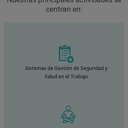
centran en:
Sistemas de Gestión de Seguridad y
Salud en el Trabajo