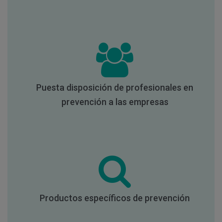
Puesta disposición de profesionales en
prevención a las empresas
Productos específicos de prevención