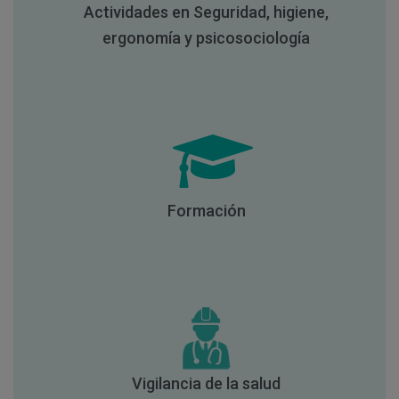
Actividades en Seguridad, higiene,
ergonomía y psicosociología
Formación
Vigilancia de la salud