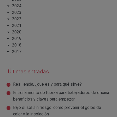
2024
2023
2022
2021
2020
2019
2018
2017
Últimas entradas
Resiliencia, ¿qué es y para qué sirve?
Entrenamiento de fuerza para trabajadores de oficina:
beneficios y claves para empezar
Bajo el sol sin riesgo: cómo prevenir el golpe de
calor y la insolación