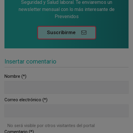
Seguridad y Salud laboral. Te enviaremos un
newsletter mensual con lo más interesante de
Prevenidos
Suscribirme
Insertar comentario
Nombre (
*
)
Correo electrónico (
*
)
No será visible por otros visitantes del portal
Comentario (
*
)