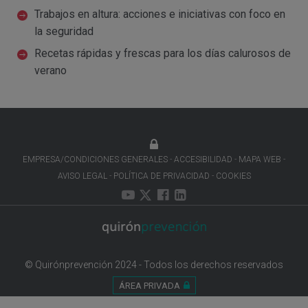
Trabajos en altura: acciones e iniciativas con foco en
la seguridad
Recetas rápidas y frescas para los días calurosos de
verano
EMPRESA/CONDICIONES GENERALES
ACCESIBILIDAD
MAPA WEB
AVISO LEGAL
POLÍTICA DE PRIVACIDAD
COOKIES
© Quirónprevención 2024 - Todos los derechos reservados
ÁREA PRIVADA