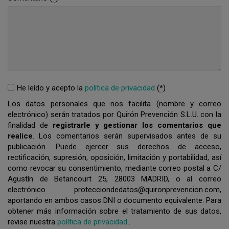
He leído y acepto la
política de privacidad
(
*
)
Los datos personales que nos facilita (nombre y correo
electrónico) serán tratados por Quirón Prevención S.L.U. con la
finalidad de
registrarle y gestionar los comentarios que
realice
. Los comentarios serán supervisados antes de su
publicación. Puede ejercer sus derechos de acceso,
rectificación, supresión, oposición, limitación y portabilidad, así
como revocar su consentimiento, mediante correo postal a C/
Agustín de Betancourt 25, 28003 MADRID, o al correo
electrónico protecciondedatos@quironprevencion.com,
aportando en ambos casos DNI o documento equivalente. Para
obtener más información sobre el tratamiento de sus datos,
revise nuestra
política de privacidad.
.