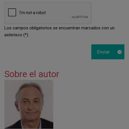
Los campos obligatorios se encuentran marcados con un
asterisco (
*
)
Sobre el autor