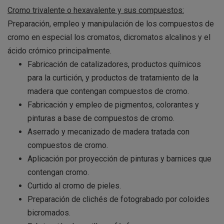
Cromo trivalente o hexavalente y sus compuestos:
Preparación, empleo y manipulación de los compuestos de
cromo en especial los cromatos, dicromatos alcalinos y el
ácido crómico principalmente.
Fabricación de catalizadores, productos químicos
para la curtición, y productos de tratamiento de la
madera que contengan compuestos de cromo.
Fabricación y empleo de pigmentos, colorantes y
pinturas a base de compuestos de cromo.
Aserrado y mecanizado de madera tratada con
compuestos de cromo.
Aplicación por proyección de pinturas y barnices que
contengan cromo.
Curtido al cromo de pieles.
Preparación de clichés de fotograbado por coloides
bicromados.