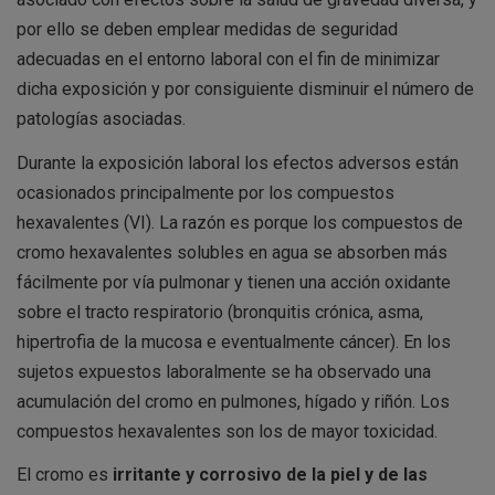
por ello se deben emplear medidas de seguridad
adecuadas en el entorno laboral con el fin de minimizar
dicha exposición y por consiguiente disminuir el número de
patologías asociadas.
Durante la exposición laboral los efectos adversos están
ocasionados principalmente por los compuestos
hexavalentes (VI). La razón es porque los compuestos de
cromo hexavalentes solubles en agua se absorben más
fácilmente por vía pulmonar y tienen una acción oxidante
sobre el tracto respiratorio (bronquitis crónica, asma,
hipertrofia de la mucosa e eventualmente cáncer). En los
sujetos expuestos laboralmente se ha observado una
acumulación del cromo en pulmones, hígado y riñón. Los
compuestos hexavalentes son los de mayor toxicidad.
El cromo es
irritante y corrosivo de la piel y de las