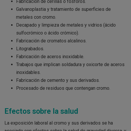
Fabricación de cerillas o fósforos.
Galvanoplastia y tratamiento de superficies de
metales con cromo.
Decapado y limpieza de metales y vidrios (ácido
sulfocrómico o ácido crómico).
Fabricación de cromatos alcalinos.
Litograbados.
Fabricación de aceros inoxidable.
Trabajos que implican soldadura y oxicorte de aceros
inoxidables.
Fabricación de cemento y sus derivados.
Procesado de residuos que contengan cromo.
Efectos sobre la salud
La exposición laboral al cromo y sus derivados se ha
asociado con efectos sobre la salud de gravedad diversa, y