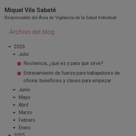
Miquel Vila Sabaté
Responsable del Área de Vigilancia de la Salud Individual
Archivo del blog
2026
Julio
Resiliencia, ¿qué es y para qué sirve?
Entrenamiento de fuerza para trabajadores de
oficina: beneficios y claves para empezar
Junio
Mayo
Abril
Marzo
Febrero
Enero
2025