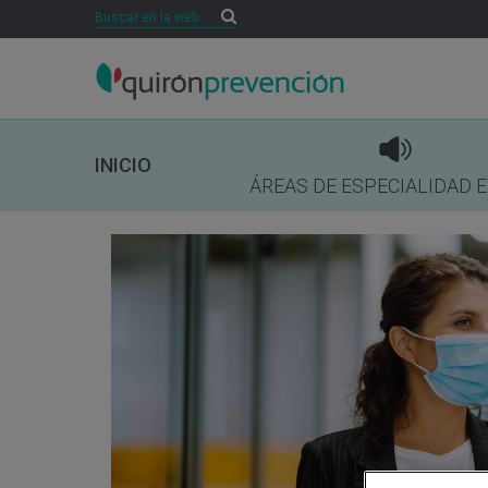
Buscar
Buscar
INICIO
ÁREAS DE ESPECIALIDAD 