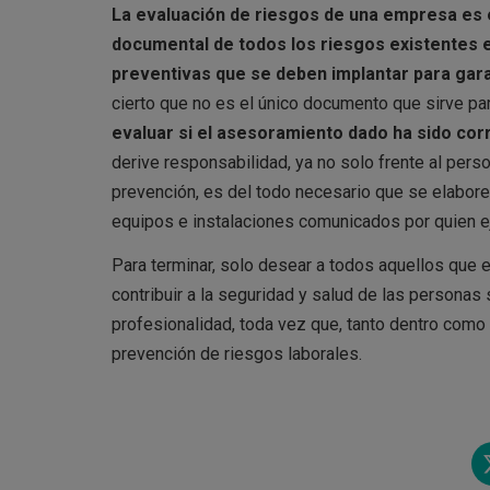
La evaluación de riesgos de una empresa es 
documental de todos los riesgos existentes 
preventivas que se deben implantar para garanti
cierto que no es el único documento que sirve pa
evaluar si el asesoramiento dado ha sido cor
derive responsabilidad, ya no solo frente al perso
prevención, es del todo necesario que se elabore
equipos e instalaciones comunicados por quien ej
Para terminar, solo desear a todos aquellos que e
contribuir a la seguridad y salud de las personas
profesionalidad, toda vez que, tanto dentro como
prevención de riesgos laborales.