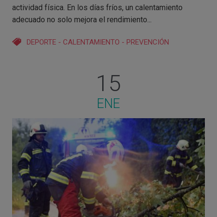
actividad física. En los días fríos, un calentamiento
adecuado no solo mejora el rendimiento...
DEPORTE
-
CALENTAMIENTO
-
PREVENCIÓN
15
ENE