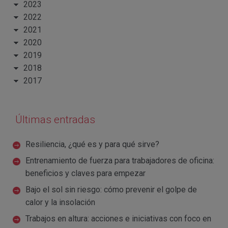
2023
2022
2021
2020
2019
2018
2017
Últimas entradas
Resiliencia, ¿qué es y para qué sirve?
Entrenamiento de fuerza para trabajadores de oficina:
beneficios y claves para empezar
Bajo el sol sin riesgo: cómo prevenir el golpe de
calor y la insolación
Trabajos en altura: acciones e iniciativas con foco en