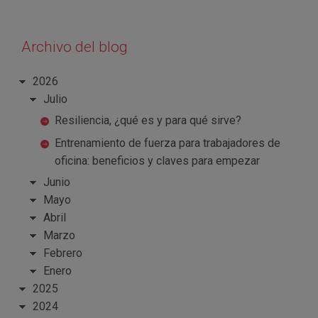
Archivo del blog
2026
Julio
Resiliencia, ¿qué es y para qué sirve?
Entrenamiento de fuerza para trabajadores de
oficina: beneficios y claves para empezar
Junio
Mayo
Abril
Marzo
Febrero
Enero
2025
2024