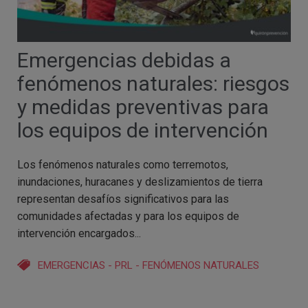
Emergencias debidas a
fenómenos naturales: riesgos
y medidas preventivas para
los equipos de intervención
Los fenómenos naturales como terremotos,
inundaciones, huracanes y deslizamientos de tierra
representan desafíos significativos para las
comunidades afectadas y para los equipos de
intervención encargados...
EMERGENCIAS
-
PRL
-
FENÓMENOS NATURALES