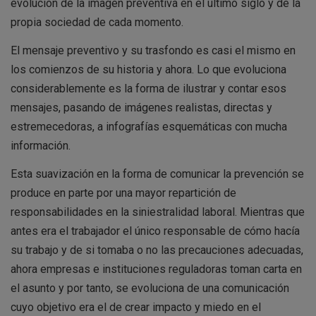
evolución de la imagen preventiva en el último siglo y de la
propia sociedad de cada momento.
El mensaje preventivo y su trasfondo es casi el mismo en
los comienzos de su historia y ahora. Lo que evoluciona
considerablemente es la forma de ilustrar y contar esos
mensajes, pasando de imágenes realistas, directas y
estremecedoras, a infografías esquemáticas con mucha
información.
Esta suavización en la forma de comunicar la prevención se
produce en parte por una mayor repartición de
responsabilidades en la siniestralidad laboral. Mientras que
antes era el trabajador el único responsable de cómo hacía
su trabajo y de si tomaba o no las precauciones adecuadas,
ahora empresas e instituciones reguladoras toman carta en
el asunto y por tanto, se evoluciona de una comunicación
cuyo objetivo era el de crear impacto y miedo en el