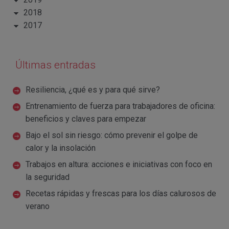
2018
2017
Últimas entradas
Resiliencia, ¿qué es y para qué sirve?
Entrenamiento de fuerza para trabajadores de oficina:
beneficios y claves para empezar
Bajo el sol sin riesgo: cómo prevenir el golpe de
calor y la insolación
Trabajos en altura: acciones e iniciativas con foco en
la seguridad
Recetas rápidas y frescas para los días calurosos de
verano