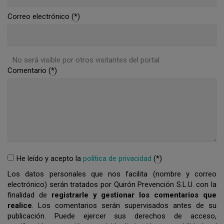
Correo electrónico (
*
)
No será visible por otros visitantes del portal
Comentario (
*
)
He leído y acepto la
política de privacidad
(
*
)
Los datos personales que nos facilita (nombre y correo
electrónico) serán tratados por Quirón Prevención S.L.U. con la
finalidad de
registrarle y gestionar los comentarios que
realice
. Los comentarios serán supervisados antes de su
publicación. Puede ejercer sus derechos de acceso,