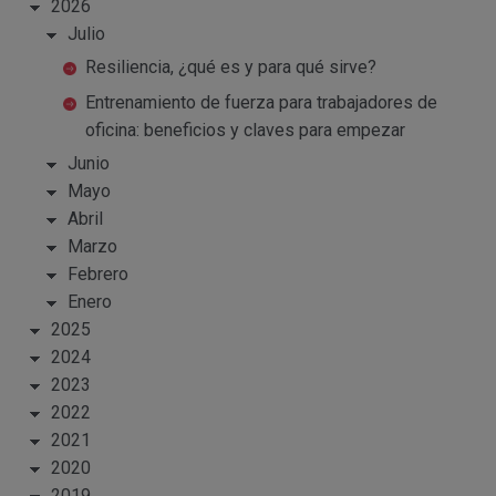
2026
Julio
Resiliencia, ¿qué es y para qué sirve?
Entrenamiento de fuerza para trabajadores de
oficina: beneficios y claves para empezar
Junio
Mayo
Abril
Marzo
Febrero
Enero
2025
2024
2023
2022
2021
2020
2019