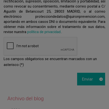
rectificación, supresión, oposición, limitación y portabilidad, así
como revocar su consentimiento, mediante correo postal a C/
Agustín de Betancourt 25, 28003 MADRID, o al correo
electrónico protecciondedatos@quironprevencion.com,
aportando en ambos casos DNI o documento equivalente. Para
obtener más información sobre el tratamiento de sus datos,
revise nuestra
política de privacidad.
.
Los campos obligatorios se encuentran marcados con un
asterisco (
*
)
Archivo del blog