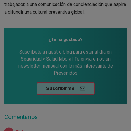
trabajador, a una comunicación de concienciación que aspira
a difundir una cultural preventiva global.
¿Te ha gustado?
Suscríbete a nuestro blog para estar al día en
Seguridad y Salud laboral. Te enviaremos un
newsletter mensual con lo más interesante de
Prevenidos
Suscribirme
Comentarios