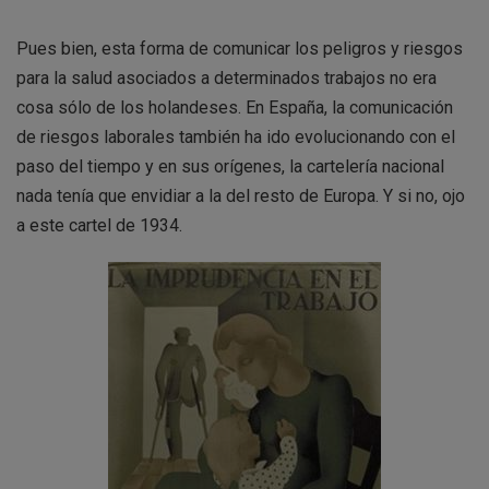
Pues bien, esta forma de comunicar los peligros y riesgos
para la salud asociados a determinados trabajos no era
cosa sólo de los holandeses. En España, la comunicación
de riesgos laborales también ha ido evolucionando con el
paso del tiempo y en sus orígenes, la cartelería nacional
nada tenía que envidiar a la del resto de Europa. Y si no, ojo
a este cartel de 1934.