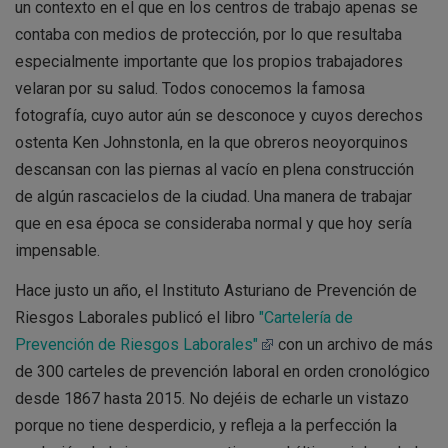
un contexto en el que en los centros de trabajo apenas se
contaba con medios de protección, por lo que resultaba
especialmente importante que los propios trabajadores
velaran por su salud. Todos conocemos la famosa
fotografía, cuyo autor aún se desconoce y cuyos derechos
ostenta Ken Johnstonla, en la que obreros neoyorquinos
descansan con las piernas al vacío en plena construcción
de algún rascacielos de la ciudad. Una manera de trabajar
que en esa época se consideraba normal y que hoy sería
impensable.
Hace justo un año, el Instituto Asturiano de Prevención de
Riesgos Laborales publicó el libro
"Cartelería de
Prevención de Riesgos Laborales"
con un archivo de más
de 300 carteles de prevención laboral en orden cronológico
desde 1867 hasta 2015. No dejéis de echarle un vistazo
porque no tiene desperdicio, y refleja a la perfección la