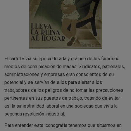
El cartel vivía su época dorada y era uno de los famosos
medios de comunicación de masas. Sindicatos, patronales,
administraciones y empresas eran conscientes de su
potencial y se servían de ellos para alertar a los
trabajadores de los peligros de no tomar las precauciones
pertinentes en sus puestos de trabajo, tratando de evitar
así la siniestralidad laboral en una sociedad que vivía la
segunda revolución industrial.
Para entender esta iconografía tenemos que situarnos en