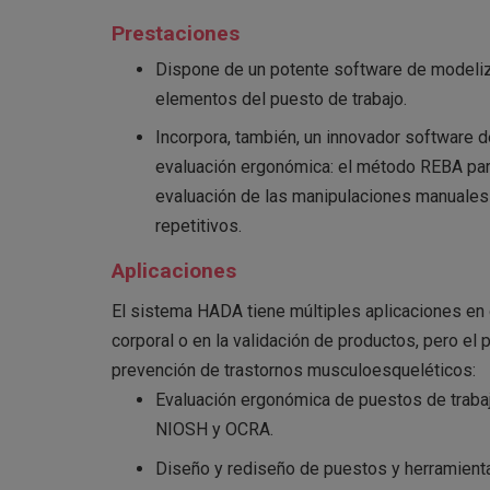
Prestaciones
Dispone de un potente software de modeliza
elementos del puesto de trabajo.
Incorpora, también, un innovador software 
evaluación ergonómica: el método REBA para
evaluación de las manipulaciones manuales
repetitivos.
Aplicaciones
El sistema HADA tiene múltiples aplicaciones en 
corporal o en la validación de productos, pero el p
prevención de trastornos musculoesqueléticos:
Evaluación ergonómica de puestos de trabaj
NIOSH y OCRA.
Diseño y rediseño de puestos y herramientas