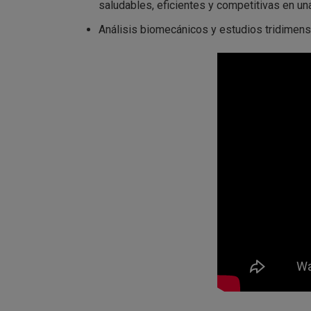
saludables, eficientes y competitivas en u
Análisis biomecánicos y estudios tridimens