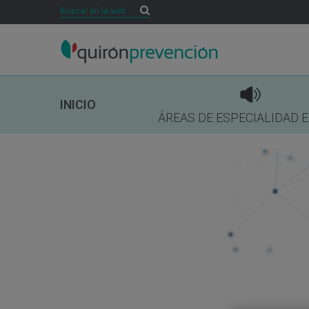
Buscar
Buscar
INICIO
ÁREAS DE ESPECIALIDAD 