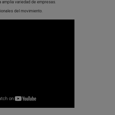
na amplia variedad de empresas.
ionales del movimiento.