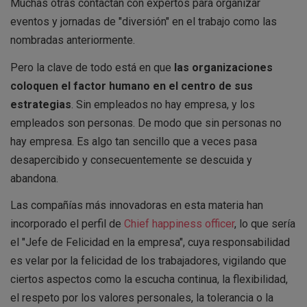
Muchas otras contactan con expertos para organizar
eventos y jornadas de "diversión" en el trabajo como las
nombradas anteriormente.
Pero la clave de todo está en que
las organizaciones
coloquen el factor humano en el centro de sus
estrategias
. Sin empleados no hay empresa, y los
empleados son personas. De modo que sin personas no
hay empresa. Es algo tan sencillo que a veces pasa
desapercibido y consecuentemente se descuida y
abandona.
Las compañías más innovadoras en esta materia han
incorporado el perfil de
Chief happiness officer
, lo que sería
el "Jefe de Felicidad en la empresa", cuya responsabilidad
es velar por la felicidad de los trabajadores, vigilando que
ciertos aspectos como la escucha continua, la flexibilidad,
el respeto por los valores personales, la tolerancia o la