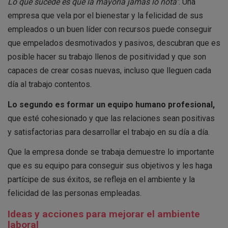
Lo que sucede es que la mayoría jamás lo nota"
. Una
empresa que vela por el bienestar y la felicidad de sus
empleados o un buen líder con recursos puede conseguir
que empelados desmotivados y pasivos, descubran que es
posible hacer su trabajo llenos de positividad y que son
capaces de crear cosas nuevas, incluso que lleguen cada
día al trabajo contentos.
Lo segundo es formar un equipo humano profesional,
que esté cohesionado y que las relaciones sean positivas
y satisfactorias para desarrollar el trabajo en su día a día.
Que la empresa donde se trabaja demuestre lo importante
que es su equipo para conseguir sus objetivos y les haga
partícipe de sus éxitos, se refleja en el ambiente y la
felicidad de las personas empleadas.
Ideas y acciones para mejorar el ambiente
laboral