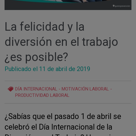
La felicidad y la
diversión en el trabajo
¿es posible?
Publicado el 11
de abril
de 2019
DÍA INTERNACIONAL
-
MOTIVACIÓN LABORAL
-
PRODUCTIVIDAD LABORAL
¿Sabías que el pasado 1 de abril se
celebró el Día Internacional de la