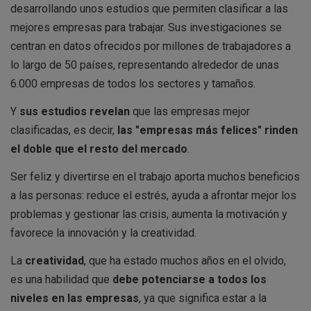
desarrollando unos estudios que permiten clasificar a las
mejores empresas para trabajar. Sus investigaciones se
centran en datos ofrecidos por millones de trabajadores a
lo largo de 50 países, representando alrededor de unas
6.000 empresas de todos los sectores y tamaños.
Y
sus estudios revelan
que las empresas mejor
clasificadas, es decir,
las "empresas más felices" rinden
el doble que el resto del mercado
.
Ser feliz y divertirse en el trabajo aporta muchos beneficios
a las personas: reduce el estrés, ayuda a afrontar mejor los
problemas y gestionar las crisis, aumenta la motivación y
favorece la innovación y la creatividad.
La
creatividad
, que ha estado muchos años en el olvido,
es una habilidad que
debe potenciarse a todos los
niveles en las empresas
, ya que significa estar a la