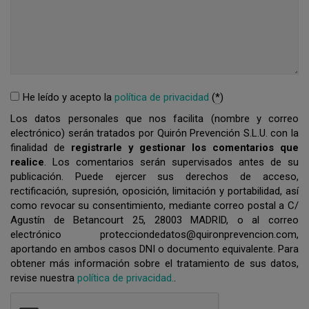
He leído y acepto la
política de privacidad
(
*
)
Los datos personales que nos facilita (nombre y correo
electrónico) serán tratados por Quirón Prevención S.L.U. con la
finalidad de
registrarle y gestionar los comentarios que
realice
. Los comentarios serán supervisados antes de su
publicación. Puede ejercer sus derechos de acceso,
rectificación, supresión, oposición, limitación y portabilidad, así
como revocar su consentimiento, mediante correo postal a C/
Agustín de Betancourt 25, 28003 MADRID, o al correo
electrónico protecciondedatos@quironprevencion.com,
aportando en ambos casos DNI o documento equivalente. Para
obtener más información sobre el tratamiento de sus datos,
revise nuestra
política de privacidad.
.