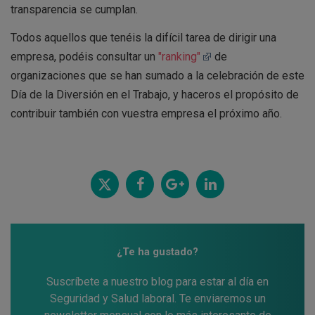
transparencia se cumplan.
Todos aquellos que tenéis la difícil tarea de dirigir una
empresa, podéis consultar un
"ranking"
de
organizaciones que se han sumado a la celebración de este
Día de la Diversión en el Trabajo, y haceros el propósito de
contribuir también con vuestra empresa el próximo año.
Twitt
Comp
Comp
Comp
ear
artir
artir
artir
¿Te ha gustado?
Suscríbete a nuestro blog para estar al día en
Seguridad y Salud laboral. Te enviaremos un