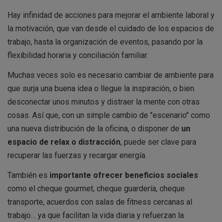
Hay infinidad de acciones para mejorar el ambiente laboral y
la motivación, que van desde el cuidado de los espacios de
trabajo, hasta la organización de eventos, pasando por la
flexibilidad horaria y conciliación familiar.
Muchas veces solo es necesario cambiar de ambiente para
que surja una buena idea o llegue la inspiración, o bien
desconectar unos minutos y distraer la mente con otras
cosas. Así que, con un simple cambio de "escenario" como
una nueva distribución de la oficina, o disponer de
un
espacio de relax o distracción
, puede ser clave para
recuperar las fuerzas y recargar energía.
También es
importante ofrecer beneficios sociales
como el cheque gourmet, cheque guardería, cheque
transporte, acuerdos con salas de fitness cercanas al
trabajo… ya que facilitan la vida diaria y refuerzan la