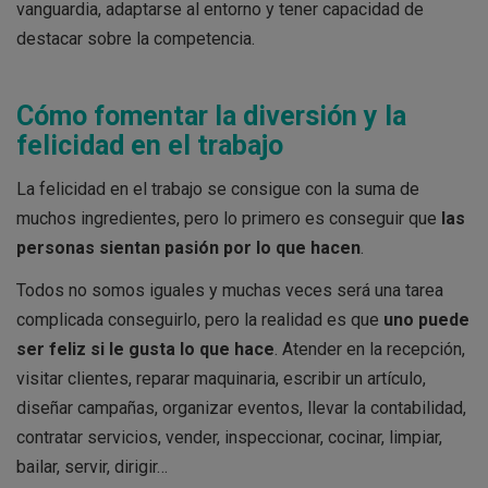
vanguardia, adaptarse al entorno y tener capacidad de
destacar sobre la competencia.
Cómo fomentar la diversión y la
felicidad en el trabajo
La felicidad en el trabajo se consigue con la suma de
muchos ingredientes, pero lo primero es conseguir que
las
personas sientan pasión por lo que hacen
.
Todos no somos iguales y muchas veces será una tarea
complicada conseguirlo, pero la realidad es que
uno puede
ser feliz si le gusta lo que hace
. Atender en la recepción,
visitar clientes, reparar maquinaria, escribir un artículo,
diseñar campañas, organizar eventos, llevar la contabilidad,
contratar servicios, vender, inspeccionar, cocinar, limpiar,
bailar, servir, dirigir…