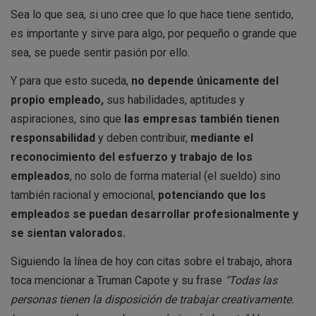
Sea lo que sea, si uno cree que lo que hace tiene sentido,
es importante y sirve para algo, por pequeño o grande que
sea, se puede sentir pasión por ello.
Y para que esto suceda,
no depende únicamente del
propio empleado,
sus habilidades, aptitudes y
aspiraciones, sino que
las empresas también tienen
responsabilidad
y deben contribuir,
mediante el
reconocimiento del esfuerzo y trabajo de los
empleados
, no solo de forma material (el sueldo) sino
también racional y emocional,
potenciando que los
empleados se puedan desarrollar profesionalmente y
se sientan valorados.
Siguiendo la línea de hoy con citas sobre el trabajo, ahora
toca mencionar a Truman Capote y su frase
"Todas las
personas tienen la disposición de trabajar creativamente.