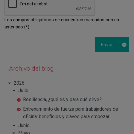
Los campos obligatorios se encuentran marcados con un
asterisco (
*
)
Archivo del blog
2026
Julio
Resiliencia, ¿qué es y para qué sirve?
Entrenamiento de fuerza para trabajadores de
oficina: beneficios y claves para empezar
Junio
Mayo