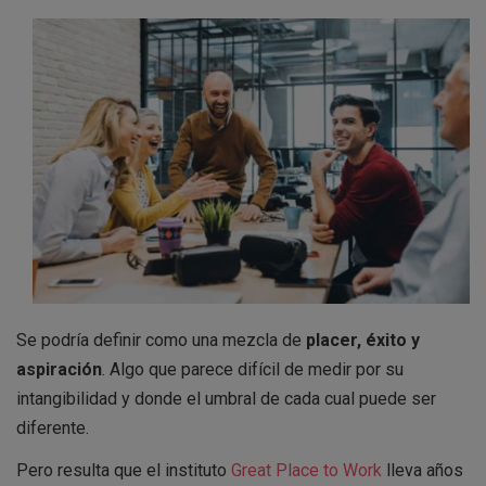
Se podría definir como una mezcla de
placer, éxito y
aspiración
. Algo que parece difícil de medir por su
intangibilidad y donde el umbral de cada cual puede ser
diferente.
Pero resulta que el instituto
Great Place to Work
lleva años