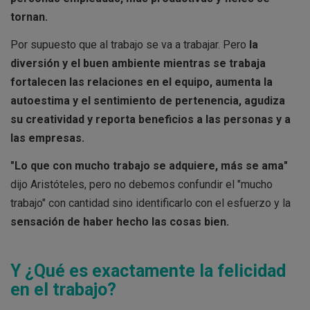
tornan.
Por supuesto que al trabajo se va a trabajar. Pero
la
diversión y el buen ambiente mientras se trabaja
fortalecen las relaciones en el equipo, aumenta la
autoestima y el sentimiento de pertenencia, agudiza
su creatividad y reporta beneficios a las personas y a
las empresas.
"Lo que con mucho trabajo se adquiere, más se ama"
dijo Aristóteles, pero no debemos confundir el "mucho
trabajo" con cantidad sino identificarlo con el esfuerzo y la
sensación de haber hecho las cosas bien.
Y ¿Qué es exactamente la felicidad
en el trabajo?