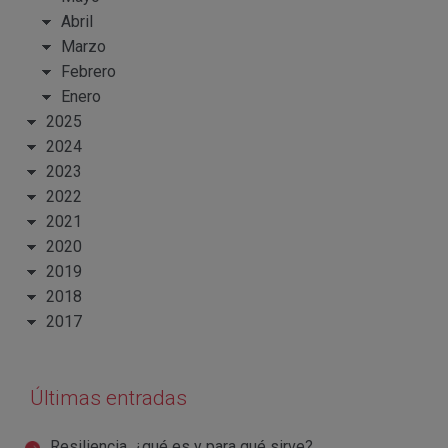
Abril
Marzo
Febrero
Enero
2025
2024
2023
2022
2021
2020
2019
2018
2017
Últimas entradas
Resiliencia, ¿qué es y para qué sirve?