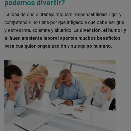
podemos divertir?
La idea de que el trabajo requiere responsabilidad, rigor y
competencia, no tiene por qué ir ligado a que debe ser gris
y estresante, solemne y aburrido.
La diversión, el humor y
el buen ambiente laboral aportan muchos beneficios
para cualquier organización y su equipo humano.