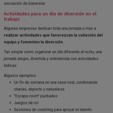
sensación de bienestar.
Actividades para un día de diversión en el
trabajo
Algunas empresas dedican toda una jornada o más a
realizar actividades que favorezcan la cohesión del
equipo y fomenten la diversión
.
Tan simple como organizar un día diferente al resto, una
jornada alegre, divertida y entretenida con actividades
lúdicas.
Algunos ejemplos:
Un fin de semana en una casa rural, combinando
charlas, deporte y naturaleza
"Escape room" puntuales
Juegos de rol
Sesiones de coaching para apoyar el talento