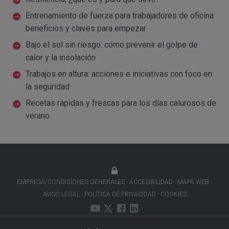
Entrenamiento de fuerza para trabajadores de oficina:
beneficios y claves para empezar
Bajo el sol sin riesgo: cómo prevenir el golpe de
calor y la insolación
Trabajos en altura: acciones e iniciativas con foco en
la seguridad
Recetas rápidas y frescas para los días calurosos de
verano
EMPRESA/CONDICIONES GENERALES
ACCESIBILIDAD
MAPA WEB
AVISO LEGAL
POLÍTICA DE PRIVACIDAD
COOKIES