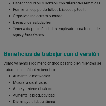
Hacer concursos o sorteos con diferentes temáticas
Formar un equipo de fútbol, básquet, pádel…
Organizar una carrera o torneo
Desayunos saludables
Tener a disposición de los empleados una fuente de
agua y fruta fresca.
Beneficios de trabajar con diversión
Como ya hemos ido mencionando pasarlo bien mientras se
trabaja tiene múltiples beneficios:
Aumenta la motivación
Mejora la creatividad
Atrae y retiene el talento
Aumenta la productividad
Disminuye el absentismo