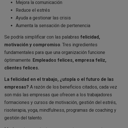
Mejora la comunicación
Reduce el estrés
Ayuda a gestionar las crisis
Aumenta la sensación de pertenencia
Se podría simplificar con las palabras
felicidad,
motivación y compromiso
. Tres ingredientes
fundamentales para que una organización funcione
óptimamente.
Empleados felices, empresa feliz,
clientes felices.
La felicidad en el trabajo, ¿utopía o el futuro de las
empresas?
A razón de los beneficios citados, cada vez
son más las empresas que ofrecen a los trabajadores
formaciones y cursos de motivación, gestión del estrés,
risoterapia, yoga, mindfulness, programas de coaching y
gestión del talento.