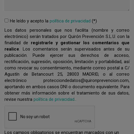
He leído y acepto la
política de privacidad
(
*
)
Los datos personales que nos facilita (nombre y correo
electrónico) serán tratados por Quirón Prevención S.L.U. con la
finalidad de
registrarle y gestionar los comentarios que
realice
. Los comentarios serán supervisados antes de su
publicación. Puede ejercer sus derechos de acceso,
rectificación, supresión, oposición, limitación y portabilidad, así
como revocar su consentimiento, mediante correo postal a C/
Agustín de Betancourt 25, 28003 MADRID, o al correo
electrónico protecciondedatos@quironprevencion.com,
aportando en ambos casos DNI o documento equivalente. Para
obtener más información sobre el tratamiento de sus datos,
revise nuestra
política de privacidad.
.
Los campos obligatorios se encuentran marcados con un