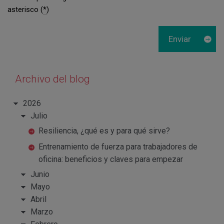
asterisco (
*
)
Archivo del blog
2026
Julio
Resiliencia, ¿qué es y para qué sirve?
Entrenamiento de fuerza para trabajadores de
oficina: beneficios y claves para empezar
Junio
Mayo
Abril
Marzo