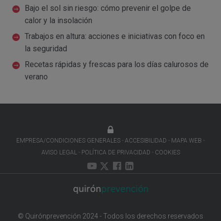
Bajo el sol sin riesgo: cómo prevenir el golpe de
calor y la insolación
Trabajos en altura: acciones e iniciativas con foco en
la seguridad
Recetas rápidas y frescas para los días calurosos de
verano
EMPRESA/CONDICIONES GENERALES
ACCESIBILIDAD
MAPA WEB
AVISO LEGAL
POLÍTICA DE PRIVACIDAD
COOKIES
© Quirónprevención 2024 - Todos los derechos reservados