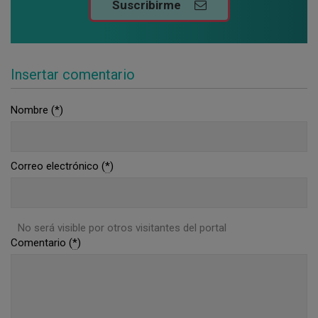
Suscribirme
Insertar comentario
Nombre (
*
)
Correo electrónico (
*
)
No será visible por otros visitantes del portal
Comentario (
*
)