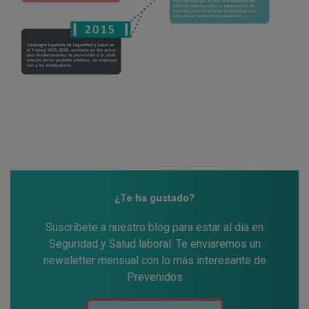
¿Te ha gustado?
Suscríbete a nuestro blog para estar al día en
Seguridad y Salud laboral. Te enviaremos un
newsletter mensual con lo más interesante de
Prevenidos