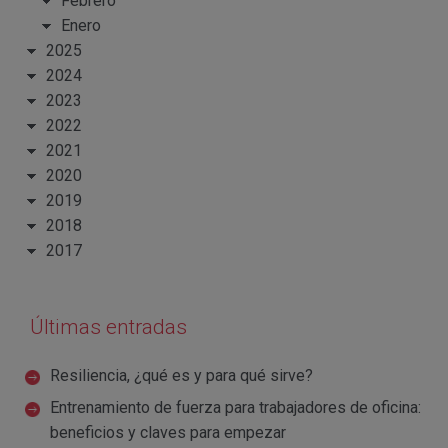
Febrero
Enero
2025
2024
2023
2022
2021
2020
2019
2018
2017
Últimas entradas
Resiliencia, ¿qué es y para qué sirve?
Entrenamiento de fuerza para trabajadores de oficina:
beneficios y claves para empezar