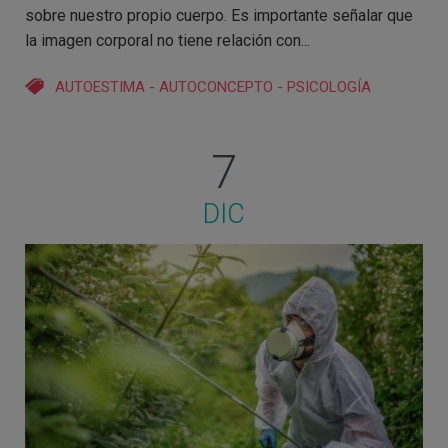
sobre nuestro propio cuerpo. Es importante señalar que
la imagen corporal no tiene relación con...
AUTOESTIMA
-
AUTOCONCEPTO
-
PSICOLOGÍA
7
DIC