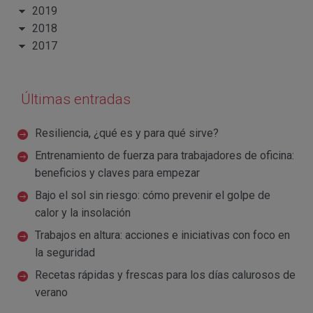
2019
2018
2017
Últimas entradas
Resiliencia, ¿qué es y para qué sirve?
Entrenamiento de fuerza para trabajadores de oficina:
beneficios y claves para empezar
Bajo el sol sin riesgo: cómo prevenir el golpe de
calor y la insolación
Trabajos en altura: acciones e iniciativas con foco en
la seguridad
Recetas rápidas y frescas para los días calurosos de
verano