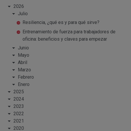
2026
Julio
Resiliencia, ¿qué es y para qué sirve?
Entrenamiento de fuerza para trabajadores de
oficina: beneficios y claves para empezar
Junio
Mayo
Abril
Marzo
Febrero
Enero
2025
2024
2023
2022
2021
2020