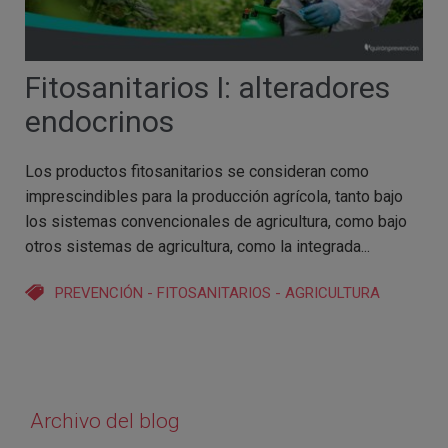
Fitosanitarios I: alteradores
endocrinos
Los productos fitosanitarios se consideran como
imprescindibles para la producción agrícola, tanto bajo
los sistemas convencionales de agricultura, como bajo
otros sistemas de agricultura, como la integrada...
PREVENCIÓN
-
FITOSANITARIOS
-
AGRICULTURA
Archivo del blog