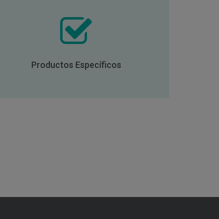
Productos Específicos