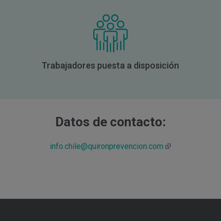
Trabajadores puesta a disposición
Datos de contacto:
info.chile@quironprevencion.com