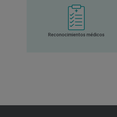
Reconocimientos médicos