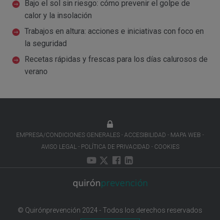
Bajo el sol sin riesgo: cómo prevenir el golpe de
calor y la insolación
Trabajos en altura: acciones e iniciativas con foco en
la seguridad
Recetas rápidas y frescas para los días calurosos de
verano
EMPRESA/CONDICIONES GENERALES
ACCESIBILIDAD
MAPA WEB
AVISO LEGAL
POLÍTICA DE PRIVACIDAD
COOKIES
© Quirónprevención 2024 - Todos los derechos reservados