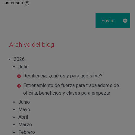
asterisco (
*
)
Archivo del blog
2026
Julio
Resiliencia, ¿qué es y para qué sirve?
Entrenamiento de fuerza para trabajadores de
oficina: beneficios y claves para empezar
Junio
Mayo
Abril
Marzo
Febrero