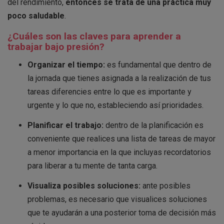
del rendimiento,
entonces se trata de una práctica muy
poco saludable
.
¿Cuáles son las claves para aprender a
trabajar bajo presión?
Organizar el tiempo:
es fundamental que dentro de
la jornada que tienes asignada a la realización de tus
tareas diferencies entre lo que es importante y
urgente y lo que no, estableciendo así prioridades.
Planificar el trabajo:
dentro de la planificación es
conveniente que realices una lista de tareas de mayor
a menor importancia en la que incluyas recordatorios
para liberar a tu mente de tanta carga.
Visualiza posibles soluciones:
ante posibles
problemas, es necesario que visualices soluciones
que te ayudarán a una posterior toma de decisión más