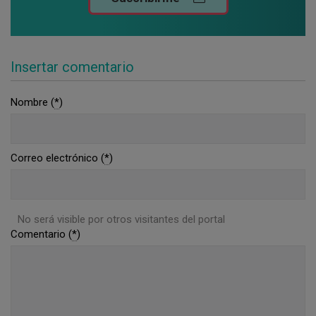
Insertar comentario
Nombre (
*
)
Correo electrónico (
*
)
No será visible por otros visitantes del portal
Comentario (
*
)