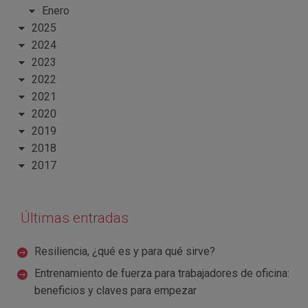
Enero
2025
2024
2023
2022
2021
2020
2019
2018
2017
Últimas entradas
Resiliencia, ¿qué es y para qué sirve?
Entrenamiento de fuerza para trabajadores de oficina:
beneficios y claves para empezar