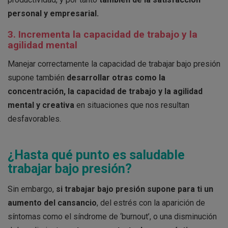
personal y empresarial.
3. Incrementa la capacidad de trabajo y la
agilidad mental
Manejar correctamente la capacidad de trabajar bajo presión
supone también
desarrollar otras como la
concentración, la capacidad de trabajo y la agilidad
mental y creativa
en situaciones que nos resultan
desfavorables.
¿Hasta qué punto es saludable
trabajar bajo presión?
Sin embargo,
si trabajar bajo presión supone para ti un
aumento del cansancio
, del estrés con la aparición de
síntomas como el síndrome de ‘burnout’, o una disminución