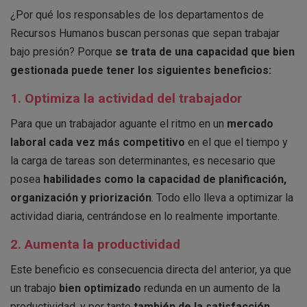
¿Por qué los responsables de los departamentos de
Recursos Humanos buscan personas que sepan trabajar
bajo presión? Porque
se trata de una capacidad que bien
gestionada puede tener los siguientes
beneficios:
1. Optimiza la actividad del trabajador
Para que un trabajador aguante el ritmo en un
mercado
laboral cada vez más competitivo
en el que el tiempo y
la carga de tareas son determinantes, es necesario que
posea
habilidades como la capacidad de planificación,
organización y priorización
. Todo ello lleva a optimizar la
actividad diaria, centrándose en lo realmente importante.
2. Aumenta la productividad
Este beneficio es consecuencia directa del anterior, ya que
un trabajo
bien optimizado
redunda en un aumento de la
productividad, y por tanto
también de la satisfacción