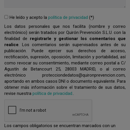
He leído y acepto la
política de privacidad
(
*
)
Los datos personales que nos facilita (nombre y correo
electrónico) serán tratados por Quirón Prevención S.L.U. con la
finalidad de
registrarle y gestionar los comentarios que
realice
. Los comentarios serán supervisados antes de su
publicación. Puede ejercer sus derechos de acceso,
rectificación, supresión, oposición, limitación y portabilidad, así
como revocar su consentimiento, mediante correo postal a C/
Agustín de Betancourt 25, 28003 MADRID, o al correo
electrónico protecciondedatos@quironprevencion.com,
aportando en ambos casos DNI o documento equivalente. Para
obtener más información sobre el tratamiento de sus datos,
revise nuestra
política de privacidad.
.
Los campos obligatorios se encuentran marcados con un