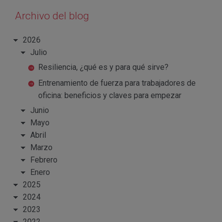
Archivo del blog
2026
Julio
Resiliencia, ¿qué es y para qué sirve?
Entrenamiento de fuerza para trabajadores de
oficina: beneficios y claves para empezar
Junio
Mayo
Abril
Marzo
Febrero
Enero
2025
2024
2023
2022