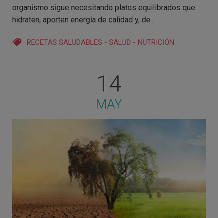
organismo sigue necesitando platos equilibrados que
hidraten, aporten energía de calidad y, de...
RECETAS SALUDABLES
-
SALUD
-
NUTRICIÓN
14
MAY