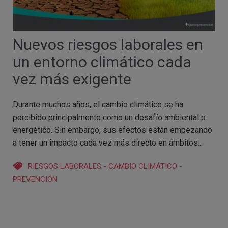
Nuevos riesgos laborales en
un entorno climático cada
vez más exigente
Durante muchos años, el cambio climático se ha
percibido principalmente como un desafío ambiental o
energético. Sin embargo, sus efectos están empezando
a tener un impacto cada vez más directo en ámbitos...
RIESGOS LABORALES
-
CAMBIO CLIMÁTICO
-
PREVENCIÓN