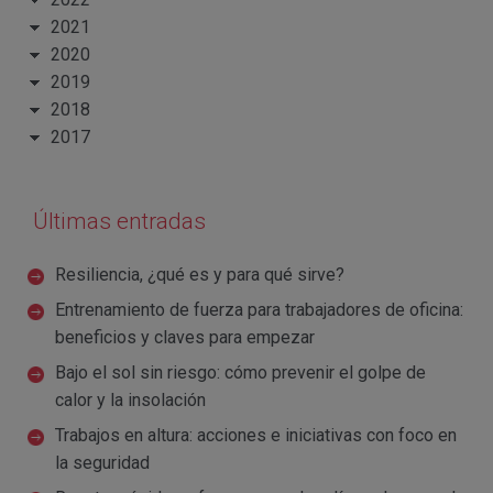
2021
2020
2019
2018
2017
Últimas entradas
Resiliencia, ¿qué es y para qué sirve?
Entrenamiento de fuerza para trabajadores de oficina:
beneficios y claves para empezar
Bajo el sol sin riesgo: cómo prevenir el golpe de
calor y la insolación
Trabajos en altura: acciones e iniciativas con foco en
la seguridad