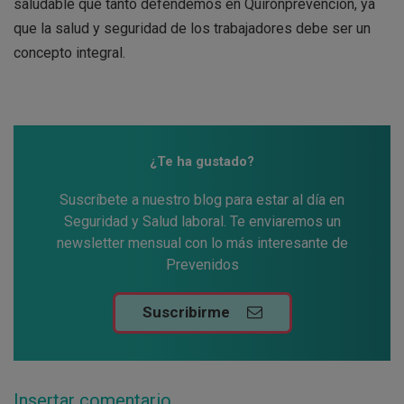
saludable que tanto defendemos en Quirónprevención, ya
que la salud y seguridad de los trabajadores debe ser un
concepto integral.
¿Te ha gustado?
Suscríbete a nuestro blog para estar al día en
Seguridad y Salud laboral. Te enviaremos un
newsletter mensual con lo más interesante de
Prevenidos
Suscribirme
Insertar comentario