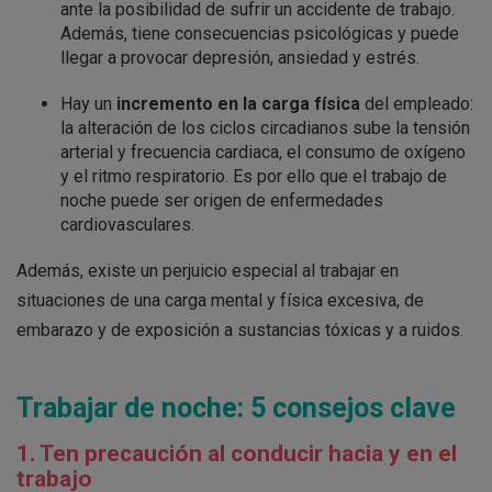
ante la posibilidad de sufrir un accidente de trabajo.
Además, tiene consecuencias psicológicas y puede
llegar a provocar depresión, ansiedad y estrés.
Hay un
incremento en la carga física
del empleado:
la alteración de los ciclos circadianos sube la tensión
arterial y frecuencia cardiaca, el consumo de oxígeno
y el ritmo respiratorio. Es por ello que el trabajo de
noche puede ser origen de enfermedades
cardiovasculares.
Además, existe un perjuicio especial al trabajar en
situaciones de una carga mental y física excesiva, de
embarazo y de exposición a sustancias tóxicas y a ruidos.
Trabajar de noche: 5 consejos clave
1. Ten precaución al conducir hacia y en el
trabajo