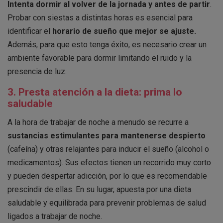
Intenta dormir al volver de la jornada y antes de partir
.
Probar con siestas a distintas horas es esencial para
identificar el
horario de sueño que mejor se ajuste.
Además, para que esto tenga éxito, es necesario crear un
ambiente favorable para dormir limitando el ruido y la
presencia de luz.
3. Presta atención a la dieta: prima lo
saludable
A la hora de trabajar de noche a menudo se recurre a
sustancias estimulantes para mantenerse despierto
(cafeína) y otras relajantes para inducir el sueño (alcohol o
medicamentos). Sus efectos tienen un recorrido muy corto
y pueden despertar adicción, por lo que es recomendable
prescindir de ellas. En su lugar, apuesta por una dieta
saludable y equilibrada para prevenir problemas de salud
ligados a trabajar de noche.