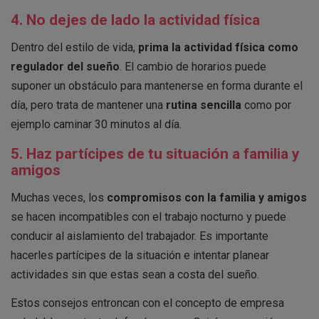
4. No dejes de lado la actividad física
Dentro del estilo de vida,
prima la actividad física como
regulador del sueño
. El cambio de horarios puede
suponer un obstáculo para mantenerse en forma durante el
día, pero trata de mantener una
rutina sencilla
como por
ejemplo caminar 30 minutos al día.
5. Haz partícipes de tu situación a familia y
amigos
Muchas veces, los
compromisos con la familia y amigos
se hacen incompatibles con el trabajo nocturno y puede
conducir al aislamiento del trabajador. Es importante
hacerles partícipes de la situación e intentar planear
actividades sin que estas sean a costa del sueño.
Estos consejos entroncan con el concepto de empresa