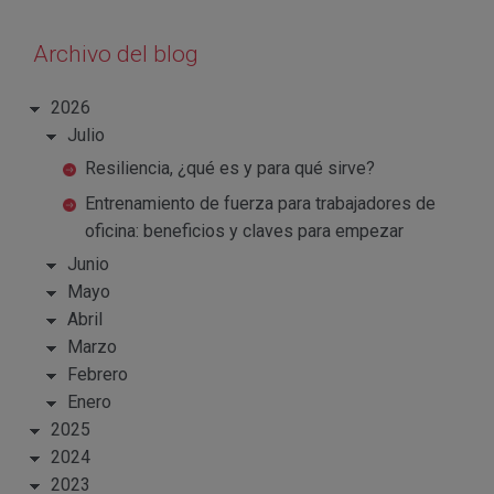
Archivo del blog
2026
Julio
Resiliencia, ¿qué es y para qué sirve?
Entrenamiento de fuerza para trabajadores de
oficina: beneficios y claves para empezar
Junio
Mayo
Abril
Marzo
Febrero
Enero
2025
2024
2023