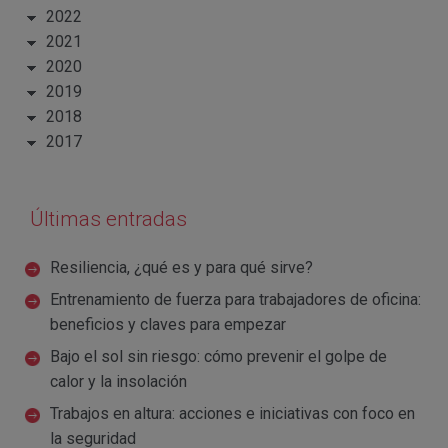
2022
2021
2020
2019
2018
2017
Últimas entradas
Resiliencia, ¿qué es y para qué sirve?
Entrenamiento de fuerza para trabajadores de oficina:
beneficios y claves para empezar
Bajo el sol sin riesgo: cómo prevenir el golpe de
calor y la insolación
Trabajos en altura: acciones e iniciativas con foco en
la seguridad