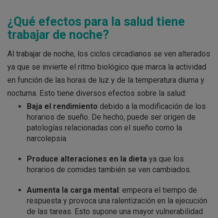
¿Qué efectos para la salud tiene
trabajar de noche?
Al trabajar de noche, los ciclos circadianos se ven alterados
ya que se invierte el ritmo biológico que marca la actividad
en función de las horas de luz y de la temperatura diurna y
nocturna. Esto tiene diversos efectos sobre la salud:
Baja el rendimiento
debido a la modificación de los
horarios de sueño. De hecho, puede ser origen de
patologías relacionadas con el sueño como la
narcolepsia.
Produce alteraciones en la dieta
ya que los
horarios de comidas también se ven cambiados.
Aumenta la carga mental
: empeora el tiempo de
respuesta y provoca una ralentización en la ejecución
de las tareas. Esto supone una mayor vulnerabilidad