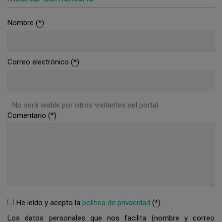
Nombre (
*
)
Correo electrónico (
*
)
No será visible por otros visitantes del portal
Comentario (
*
)
He leído y acepto la
política de privacidad
(
*
)
Los datos personales que nos facilita (nombre y correo