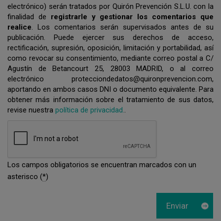
electrónico) serán tratados por Quirón Prevención S.L.U. con la
finalidad de
registrarle y gestionar los comentarios que
realice
. Los comentarios serán supervisados antes de su
publicación. Puede ejercer sus derechos de acceso,
rectificación, supresión, oposición, limitación y portabilidad, así
como revocar su consentimiento, mediante correo postal a C/
Agustín de Betancourt 25, 28003 MADRID, o al correo
electrónico protecciondedatos@quironprevencion.com,
aportando en ambos casos DNI o documento equivalente. Para
obtener más información sobre el tratamiento de sus datos,
revise nuestra
política de privacidad.
.
Los campos obligatorios se encuentran marcados con un
asterisco (
*
)