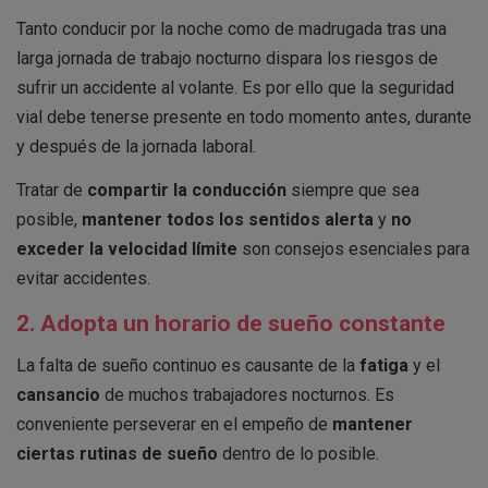
Tanto conducir por la noche como de madrugada tras una
larga jornada de trabajo nocturno dispara los riesgos de
sufrir un accidente al volante. Es por ello que la seguridad
vial debe tenerse presente en todo momento antes, durante
y después de la jornada laboral.
Tratar de
compartir la conducción
siempre que sea
posible,
mantener todos los sentidos alerta
y
no
exceder la velocidad límite
son consejos esenciales para
evitar accidentes.
2. Adopta un horario de sueño constante
La falta de sueño continuo es causante de la
fatiga
y el
cansancio
de muchos trabajadores nocturnos. Es
conveniente perseverar en el empeño de
mantener
ciertas rutinas de sueño
dentro de lo posible.