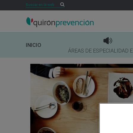
Buscar
Buscar
INICIO
ÁREAS DE ESPECIALIDAD 