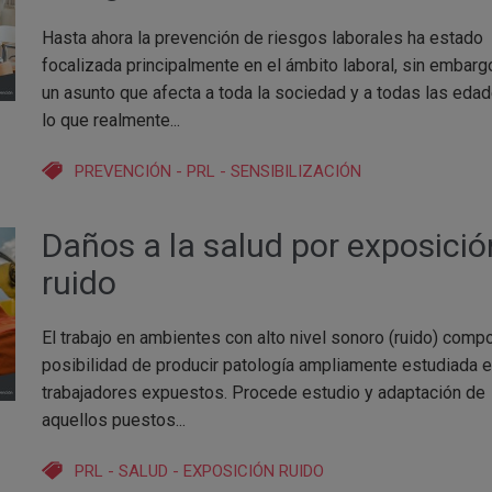
Hasta ahora la prevención de riesgos laborales ha estado
focalizada principalmente en el ámbito laboral, sin embarg
un asunto que afecta a toda la sociedad y a todas las edad
lo que realmente...
PREVENCIÓN
-
PRL
-
SENSIBILIZACIÓN
Daños a la salud por exposició
ruido
El trabajo en ambientes con alto nivel sonoro (ruido) compo
posibilidad de producir patología ampliamente estudiada e
trabajadores expuestos. Procede estudio y adaptación de
aquellos puestos...
PRL
-
SALUD
-
EXPOSICIÓN RUIDO