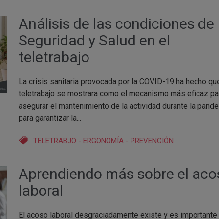
Análisis de las condiciones de
Seguridad y Salud en el
teletrabajo
La crisis sanitaria provocada por la COVID-19 ha hecho que
teletrabajo se mostrara como el mecanismo más eficaz pa
asegurar el mantenimiento de la actividad durante la pand
para garantizar la...
TELETRABJO
-
ERGONOMÍA
-
PREVENCIÓN
Aprendiendo más sobre el aco
laboral
El acoso laboral desgraciadamente existe y es importante