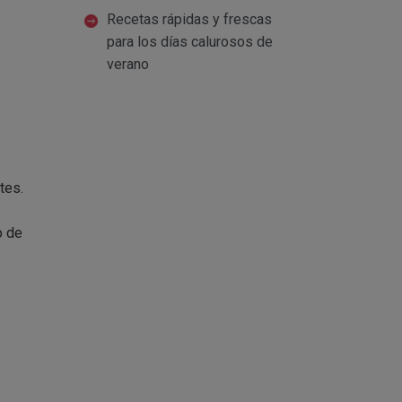
Recetas rápidas y frescas
para los días calurosos de
verano
tes.
o de