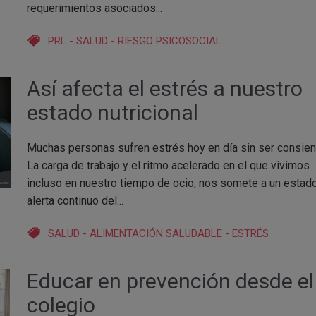
requerimientos asociados...
PRL
-
SALUD
-
RIESGO PSICOSOCIAL
Así afecta el estrés a nuestro
estado nutricional
Muchas personas sufren estrés hoy en día sin ser consien
La carga de trabajo y el ritmo acelerado en el que vivimos
incluso en nuestro tiempo de ocio, nos somete a un estad
alerta continuo del...
SALUD
-
ALIMENTACIÓN SALUDABLE
-
ESTRÉS
Educar en prevención desde el
colegio