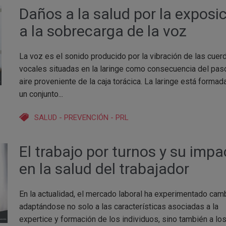
Daños a la salud por la exposi
a la sobrecarga de la voz
La voz es el sonido producido por la vibración de las cuer
vocales situadas en la laringe como consecuencia del pas
aire proveniente de la caja torácica. La laringe está formad
un conjunto...
SALUD
-
PREVENCIÓN
-
PRL
El trabajo por turnos y su impa
en la salud del trabajador
En la actualidad, el mercado laboral ha experimentado cam
adaptándose no solo a las características asociadas a la
expertice y formación de los individuos, sino también a lo