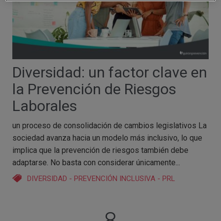
Diversidad: un factor clave en
la Prevención de Riesgos
Laborales
un proceso de consolidación de cambios legislativos La
sociedad avanza hacia un modelo más inclusivo, lo que
implica que la prevención de riesgos también debe
adaptarse. No basta con considerar únicamente...
DIVERSIDAD
-
PREVENCIÓN INCLUSIVA
-
PRL
8