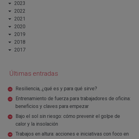
2023
2022
2021
2020
2019
2018
2017
Últimas entradas
Resiliencia, ¿qué es y para qué sirve?
Entrenamiento de fuerza para trabajadores de oficina:
beneficios y claves para empezar
Bajo el sol sin riesgo: cómo prevenir el golpe de
calor y la insolación
Trabajos en altura: acciones e iniciativas con foco en