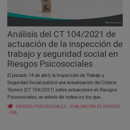
Análisis del CT 104/2021 de
actuación de la inspección de
trabajo y seguridad social en
Riesgos Psicosociales
El pasado 14 de abril, la Inspección de Trabajo y
Seguridad Social publicó una actualización del Criterio
Técnico (CT 104/2021) sobre actuaciones en Riesgos
Psicosociales, un anhelo de todas/os los que...
RIESGOS PSICOSOCIALES
-
EVALUACIÓN DE RIESGOS
-
PRL