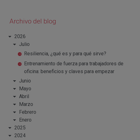
Archivo del blog
2026
Julio
Resiliencia, ¿qué es y para qué sirve?
Entrenamiento de fuerza para trabajadores de
oficina: beneficios y claves para empezar
Junio
Mayo
Abril
Marzo
Febrero
Enero
2025
2024