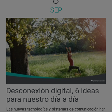
SEP
Desconexión digital, 6 ideas
para nuestro día a día
Las nuevas tecnologías y sistemas de comunicación han