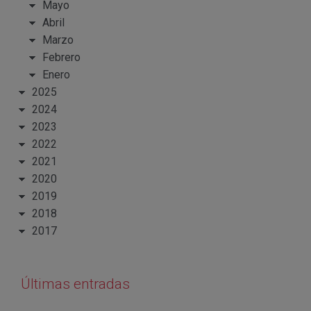
Mayo
Abril
Marzo
Febrero
Enero
2025
2024
2023
2022
2021
2020
2019
2018
2017
Últimas entradas