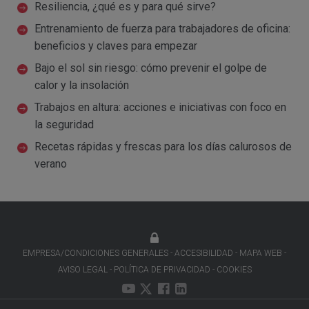
Resiliencia, ¿qué es y para qué sirve?
Entrenamiento de fuerza para trabajadores de oficina:
beneficios y claves para empezar
Bajo el sol sin riesgo: cómo prevenir el golpe de
calor y la insolación
Trabajos en altura: acciones e iniciativas con foco en
la seguridad
Recetas rápidas y frescas para los días calurosos de
verano
EMPRESA/CONDICIONES GENERALES
ACCESIBILIDAD
MAPA WEB
AVISO LEGAL
POLÍTICA DE PRIVACIDAD
COOKIES