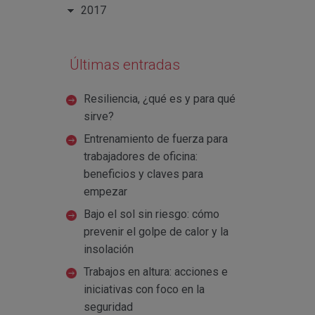
2017
Últimas entradas
Resiliencia, ¿qué es y para qué
sirve?
Entrenamiento de fuerza para
trabajadores de oficina:
beneficios y claves para
empezar
Bajo el sol sin riesgo: cómo
prevenir el golpe de calor y la
insolación
Trabajos en altura: acciones e
iniciativas con foco en la
seguridad