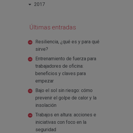
2017
Últimas entradas
Resiliencia, ¿qué es y para qué
sirve?
Entrenamiento de fuerza para
trabajadores de oficina:
beneficios y claves para
empezar
Bajo el sol sin riesgo: cómo
prevenir el golpe de calor y la
insolación
Trabajos en altura: acciones e
iniciativas con foco en la
seguridad