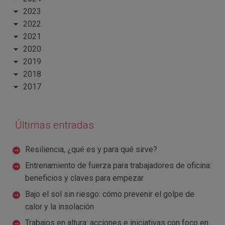
2023
2022
2021
2020
2019
2018
2017
Últimas entradas
Resiliencia, ¿qué es y para qué sirve?
Entrenamiento de fuerza para trabajadores de oficina:
beneficios y claves para empezar
Bajo el sol sin riesgo: cómo prevenir el golpe de
calor y la insolación
Trabajos en altura: acciones e iniciativas con foco en