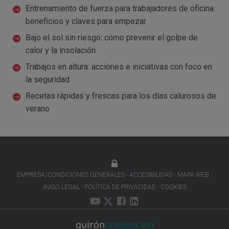
Entrenamiento de fuerza para trabajadores de oficina:
beneficios y claves para empezar
Bajo el sol sin riesgo: cómo prevenir el golpe de
calor y la insolación
Trabajos en altura: acciones e iniciativas con foco en
la seguridad
Recetas rápidas y frescas para los días calurosos de
verano
EMPRESA/CONDICIONES GENERALES
ACCESIBILIDAD
MAPA WEB
AVISO LEGAL
POLÍTICA DE PRIVACIDAD
COOKIES