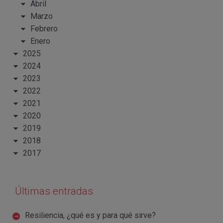
Abril
Marzo
Febrero
Enero
2025
2024
2023
2022
2021
2020
2019
2018
2017
Últimas entradas
Resiliencia, ¿qué es y para qué sirve?