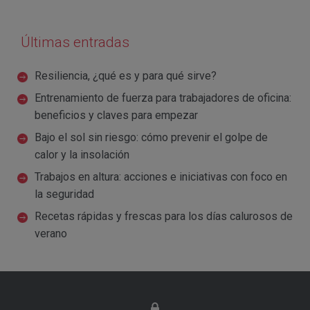
Últimas entradas
Resiliencia, ¿qué es y para qué sirve?
Entrenamiento de fuerza para trabajadores de oficina:
beneficios y claves para empezar
Bajo el sol sin riesgo: cómo prevenir el golpe de
calor y la insolación
Trabajos en altura: acciones e iniciativas con foco en
la seguridad
Recetas rápidas y frescas para los días calurosos de
verano