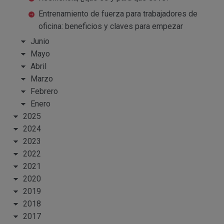
Entrenamiento de fuerza para trabajadores de
oficina: beneficios y claves para empezar
Junio
Mayo
Abril
Marzo
Febrero
Enero
2025
2024
2023
2022
2021
2020
2019
2018
2017