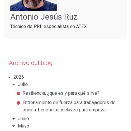
Antonio Jesús Ruz
Técnico de PRL especialista en ATEX
Archivo del blog
2026
Julio
Resiliencia, ¿qué es y para qué sirve?
Entrenamiento de fuerza para trabajadores de
oficina: beneficios y claves para empezar
Junio
Mayo