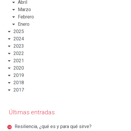
Abril
Marzo
Febrero
Enero
2025
2024
2023
2022
2021
2020
2019
2018
2017
Últimas entradas
Resiliencia, ¿qué es y para qué sirve?