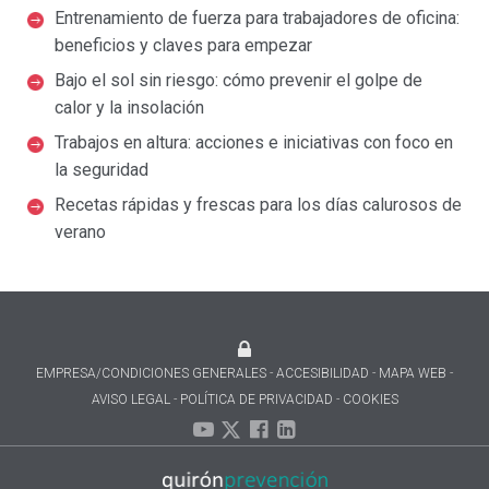
Entrenamiento de fuerza para trabajadores de oficina:
beneficios y claves para empezar
Bajo el sol sin riesgo: cómo prevenir el golpe de
calor y la insolación
Trabajos en altura: acciones e iniciativas con foco en
la seguridad
Recetas rápidas y frescas para los días calurosos de
verano
EMPRESA/CONDICIONES GENERALES
ACCESIBILIDAD
MAPA WEB
AVISO LEGAL
POLÍTICA DE PRIVACIDAD
COOKIES