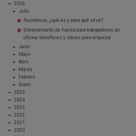
2026
Julio
Resiliencia, ¿qué es y para qué sirve?
Entrenamiento de fuerza para trabajadores de
oficina: beneficios y claves para empezar
Junio
Mayo
Abril
Marzo
Febrero
Enero
2025
2024
2023
2022
2021
2020