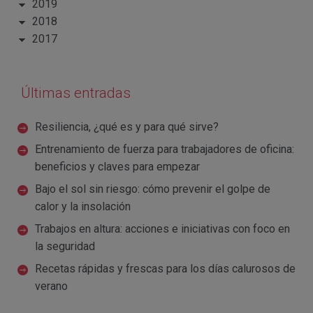
2019
2018
2017
Últimas entradas
Resiliencia, ¿qué es y para qué sirve?
Entrenamiento de fuerza para trabajadores de oficina:
beneficios y claves para empezar
Bajo el sol sin riesgo: cómo prevenir el golpe de
calor y la insolación
Trabajos en altura: acciones e iniciativas con foco en
la seguridad
Recetas rápidas y frescas para los días calurosos de
verano