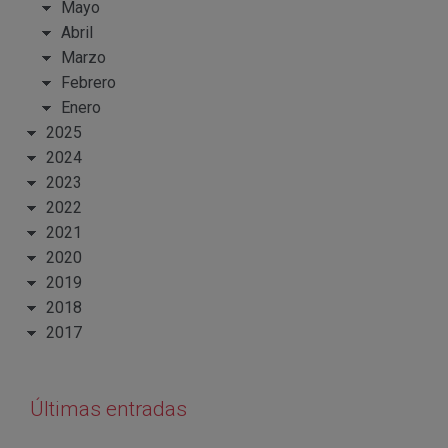
Mayo
Abril
Marzo
Febrero
Enero
2025
2024
2023
2022
2021
2020
2019
2018
2017
Últimas entradas