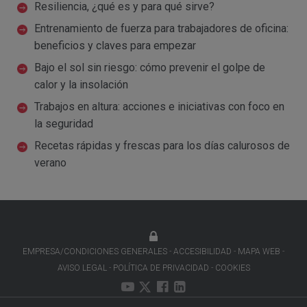
Resiliencia, ¿qué es y para qué sirve?
Entrenamiento de fuerza para trabajadores de oficina:
beneficios y claves para empezar
Bajo el sol sin riesgo: cómo prevenir el golpe de
calor y la insolación
Trabajos en altura: acciones e iniciativas con foco en
la seguridad
Recetas rápidas y frescas para los días calurosos de
verano
EMPRESA/CONDICIONES GENERALES
ACCESIBILIDAD
MAPA WEB
AVISO LEGAL
POLÍTICA DE PRIVACIDAD
COOKIES