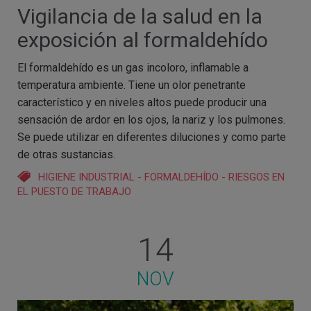
Vigilancia de la salud en la
exposición al formaldehído
El formaldehído es un gas incoloro, inflamable a
temperatura ambiente. Tiene un olor penetrante
característico y en niveles altos puede producir una
sensación de ardor en los ojos, la nariz y los pulmones.
Se puede utilizar en diferentes diluciones y como parte
de otras sustancias.
HIGIENE INDUSTRIAL
-
FORMALDEHÍDO
-
RIESGOS EN
EL PUESTO DE TRABAJO
14
NOV