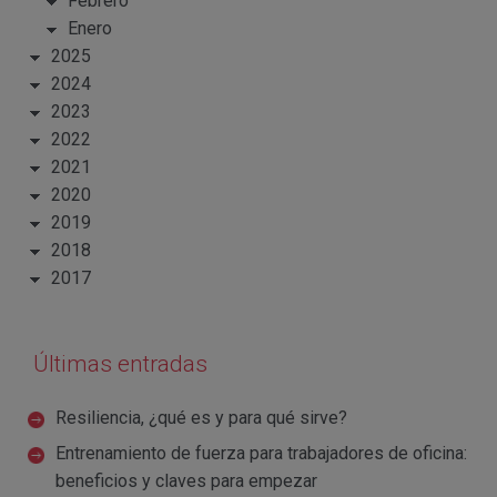
Febrero
Enero
2025
2024
2023
2022
2021
2020
2019
2018
2017
Últimas entradas
Resiliencia, ¿qué es y para qué sirve?
Entrenamiento de fuerza para trabajadores de oficina:
beneficios y claves para empezar