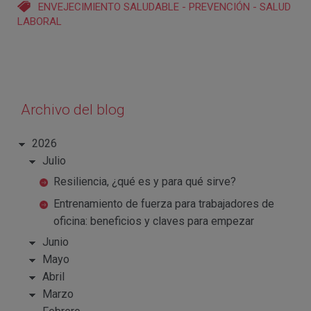
ENVEJECIMIENTO SALUDABLE
-
PREVENCIÓN
-
SALUD
LABORAL
Archivo del blog
2026
Julio
Resiliencia, ¿qué es y para qué sirve?
Entrenamiento de fuerza para trabajadores de
oficina: beneficios y claves para empezar
Junio
Mayo
Abril
Marzo