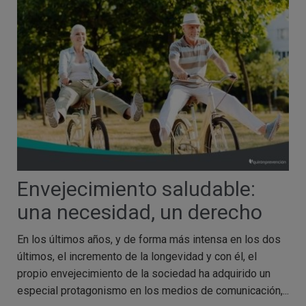
Envejecimiento saludable:
una necesidad, un derecho
En los últimos años, y de forma más intensa en los dos
últimos, el incremento de la longevidad y con él, el
propio envejecimiento de la sociedad ha adquirido un
especial protagonismo en los medios de comunicación,...