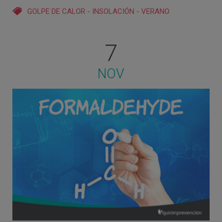
GOLPE DE CALOR
-
INSOLACIÓN
-
VERANO
7
NOV