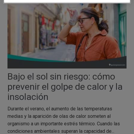
Bajo el sol sin riesgo: cómo
prevenir el golpe de calor y la
insolación
Durante el verano, el aumento de las temperaturas
medias y la aparición de olas de calor someten al
organismo a un importante estrés térmico. Cuando las
condiciones ambientales superan la capacidad de...