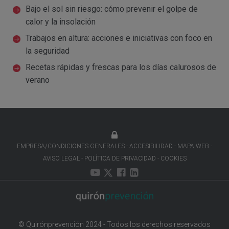
Bajo el sol sin riesgo: cómo prevenir el golpe de
calor y la insolación
Trabajos en altura: acciones e iniciativas con foco en
la seguridad
Recetas rápidas y frescas para los días calurosos de
verano
EMPRESA/CONDICIONES GENERALES
ACCESIBILIDAD
MAPA WEB
AVISO LEGAL
POLÍTICA DE PRIVACIDAD
COOKIES
© Quirónprevención 2024 - Todos los derechos reservados