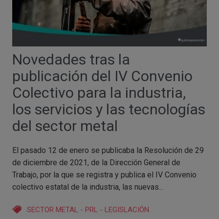
Novedades tras la
publicación del IV Convenio
Colectivo para la industria,
los servicios y las tecnologías
del sector metal
El pasado 12 de enero se publicaba la Resolución de 29
de diciembre de 2021, de la Dirección General de
Trabajo, por la que se registra y publica el IV Convenio
colectivo estatal de la industria, las nuevas...
SECTOR METAL
-
PRL
-
LEGISLACIÓN