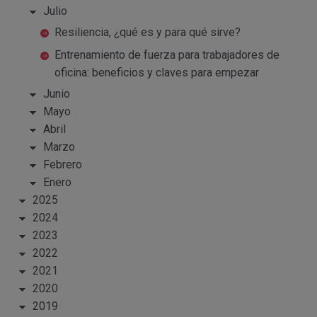
Julio
Resiliencia, ¿qué es y para qué sirve?
Entrenamiento de fuerza para trabajadores de
oficina: beneficios y claves para empezar
Junio
Mayo
Abril
Marzo
Febrero
Enero
2025
2024
2023
2022
2021
2020
2019