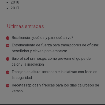
2018
2017
Últimas entradas
Resiliencia, ¿qué es y para qué sirve?
Entrenamiento de fuerza para trabajadores de oficina:
beneficios y claves para empezar
Bajo el sol sin riesgo: cómo prevenir el golpe de
calor y la insolación
Trabajos en altura: acciones e iniciativas con foco en
la seguridad
Recetas rápidas y frescas para los días calurosos de
verano