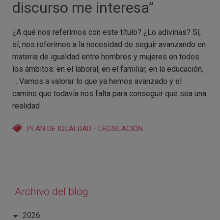
discurso me interesa”
¿A qué nos referimos con este título? ¿Lo adivinas? Sí,
sí, nos referimos a la necesidad de seguir avanzando en
materia de igualdad entre hombres y mujeres en todos
los ámbitos: en el laboral, en el familiar, en la educación,
… Vamos a valorar lo que ya hemos avanzado y el
camino que todavía nos falta para conseguir que sea una
realidad
PLAN DE IGUALDAD
-
LEGISLACIÓN
Archivo del blog
2026