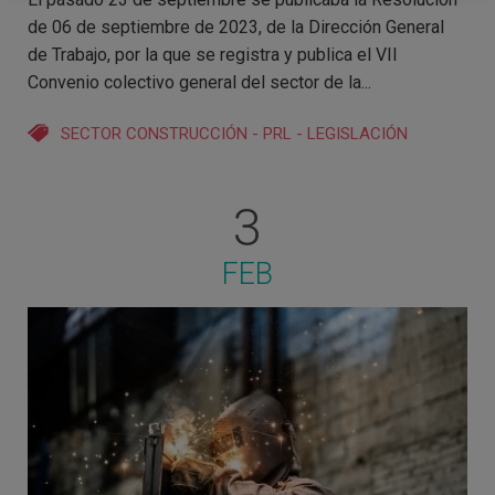
de 06 de septiembre de 2023, de la Dirección General
de Trabajo, por la que se registra y publica el VII
Convenio colectivo general del sector de la...
SECTOR CONSTRUCCIÓN
-
PRL
-
LEGISLACIÓN
3
FEB