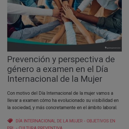
Prevención y perspectiva de
género a examen en el Día
Internacional de la Mujer
Con motivo del Día Internacional de la mujer vamos a
llevar a examen cómo ha evolucionado su visibilidad en
la sociedad, y más concretamente en el ámbito laboral.
DÍA INTERNACIONAL DE LA MUJER
-
OBJETIVOS EN
PRL
-
CULTURA PREVENTIVA