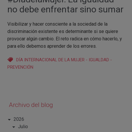
no debe enfrentar sino sumar
Visibilizar y hacer consciente a la sociedad de la
discriminación existente es determinante si se quiere
provocar algún cambio. El reto radica en cómo hacerlo, y
para ello debemos aprender de los errores.
DÍA INTERNACIONAL DE LA MUJER
-
IGUALDAD
-
PREVENCIÓN
Archivo del blog
2026
Julio