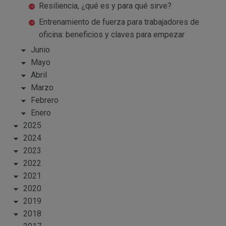
Resiliencia, ¿qué es y para qué sirve?
Entrenamiento de fuerza para trabajadores de
oficina: beneficios y claves para empezar
Junio
Mayo
Abril
Marzo
Febrero
Enero
2025
2024
2023
2022
2021
2020
2019
2018