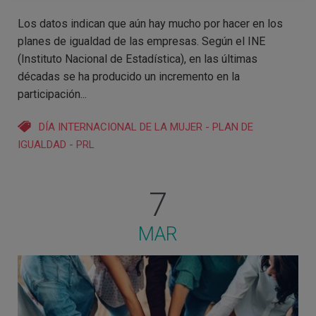
Los datos indican que aún hay mucho por hacer en los
planes de igualdad de las empresas. Según el INE
(Instituto Nacional de Estadística), en las últimas
décadas se ha producido un incremento en la
participación...
DÍA INTERNACIONAL DE LA MUJER
-
PLAN DE
IGUALDAD
-
PRL
7
MAR