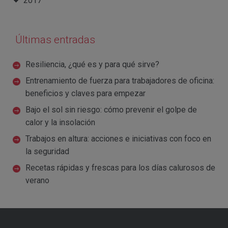
2017
Últimas entradas
Resiliencia, ¿qué es y para qué sirve?
Entrenamiento de fuerza para trabajadores de oficina:
beneficios y claves para empezar
Bajo el sol sin riesgo: cómo prevenir el golpe de
calor y la insolación
Trabajos en altura: acciones e iniciativas con foco en
la seguridad
Recetas rápidas y frescas para los días calurosos de
verano