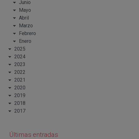
Junio
Mayo
Abril
Marzo
Febrero
Enero
2025
2024
2023
2022
2021
2020
2019
2018
2017
Últimas entradas