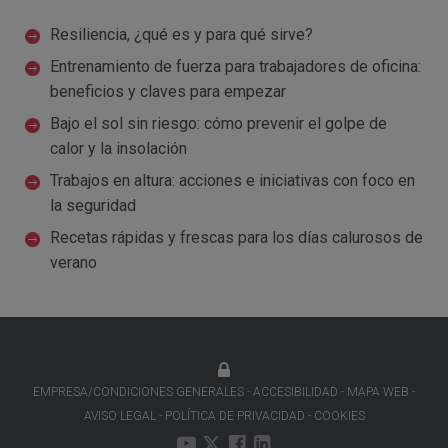
Resiliencia, ¿qué es y para qué sirve?
Entrenamiento de fuerza para trabajadores de oficina:
beneficios y claves para empezar
Bajo el sol sin riesgo: cómo prevenir el golpe de
calor y la insolación
Trabajos en altura: acciones e iniciativas con foco en
la seguridad
Recetas rápidas y frescas para los días calurosos de
verano
EMPRESA/CONDICIONES GENERALES
ACCESIBILIDAD
MAPA WEB
AVISO LEGAL
POLÍTICA DE PRIVACIDAD
COOKIES