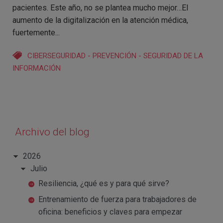
pacientes. Este año, no se plantea mucho mejor…El
aumento de la digitalización en la atención médica,
fuertemente...
CIBERSEGURIDAD
-
PREVENCIÓN
-
SEGURIDAD DE LA
INFORMACIÓN
Archivo del blog
2026
Julio
Resiliencia, ¿qué es y para qué sirve?
Entrenamiento de fuerza para trabajadores de
oficina: beneficios y claves para empezar