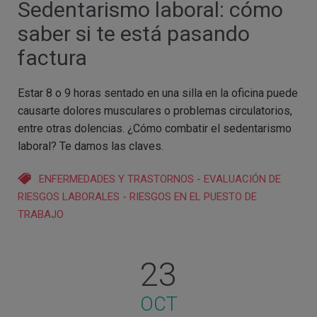
Sedentarismo laboral: cómo
saber si te está pasando
factura
Estar 8 o 9 horas sentado en una silla en la oficina puede
causarte dolores musculares o problemas circulatorios,
entre otras dolencias. ¿Cómo combatir el sedentarismo
laboral? Te damos las claves.
ENFERMEDADES Y TRASTORNOS
-
EVALUACIÓN DE
RIESGOS LABORALES
-
RIESGOS EN EL PUESTO DE
TRABAJO
23
OCT