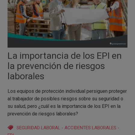
La importancia de los EPI en
la prevención de riesgos
laborales
Los equipos de protección individual persiguen proteger
al trabajador de posibles riesgos sobre su seguridad o
su salud, pero ¿cuál es la importancia de los EPI en la
prevención de riesgos laborales?
SEGURIDAD LABORAL
-
ACCIDENTES LABORALES
-