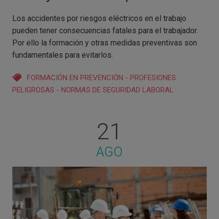
Los accidentes por riesgos eléctricos en el trabajo
pueden tener consecuencias fatales para el trabajador.
Por ello la formación y otras medidas preventivas son
fundamentales para evitarlos.
FORMACIÓN EN PREVENCIÓN
-
PROFESIONES
PELIGROSAS
-
NORMAS DE SEGURIDAD LABORAL
21
AGO