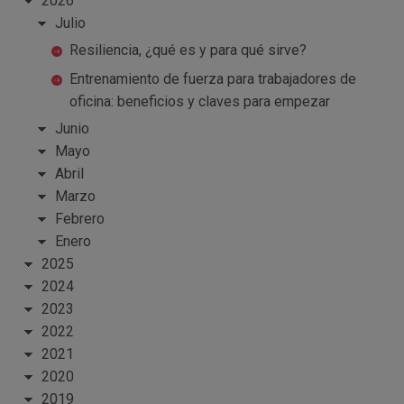
2026
Julio
Resiliencia, ¿qué es y para qué sirve?
Entrenamiento de fuerza para trabajadores de
oficina: beneficios y claves para empezar
Junio
Mayo
Abril
Marzo
Febrero
Enero
2025
2024
2023
2022
2021
2020
2019