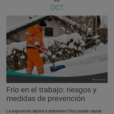
OCT
Frío en el trabajo: riesgos y
medidas de prevención
La exposición laboral a ambientes fríos puede causar