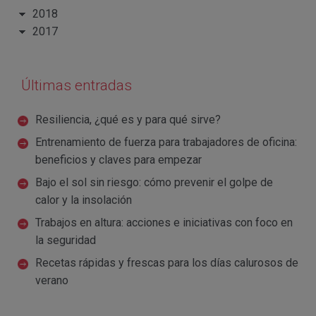
2018
2017
Últimas entradas
Resiliencia, ¿qué es y para qué sirve?
Entrenamiento de fuerza para trabajadores de oficina:
beneficios y claves para empezar
Bajo el sol sin riesgo: cómo prevenir el golpe de
calor y la insolación
Trabajos en altura: acciones e iniciativas con foco en
la seguridad
Recetas rápidas y frescas para los días calurosos de
verano