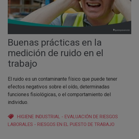
Buenas prácticas en la
medición de ruido en el
trabajo
El ruido es un contaminante físico que puede tener
efectos negativos sobre el oído, determinadas
funciones fisiológicas, o el comportamiento del
individuo.
HIGIENE INDUSTRIAL
-
EVALUACIÓN DE RIESGOS
LABORALES
-
RIESGOS EN EL PUESTO DE TRABAJO