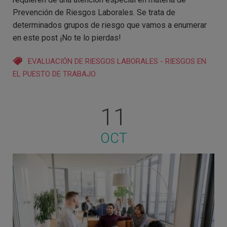
Prevención de Riesgos Laborales. Se trata de
determinados grupos de riesgo que vamos a enumerar
en este post ¡No te lo pierdas!
EVALUACIÓN DE RIESGOS LABORALES
-
RIESGOS EN
EL PUESTO DE TRABAJO
11
OCT