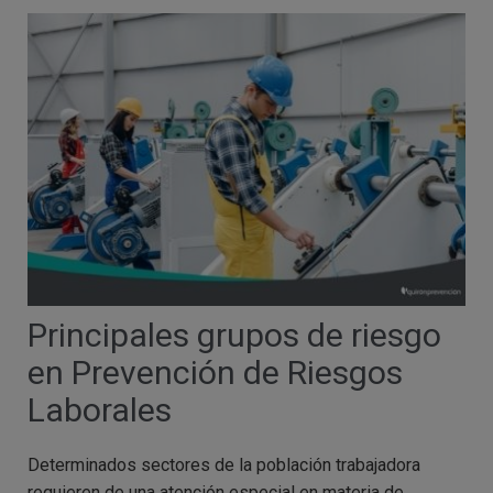
Principales grupos de riesgo
en Prevención de Riesgos
Laborales
Determinados sectores de la población trabajadora
requieren de una atención especial en materia de