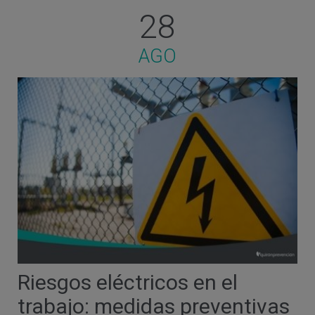
28
AGO
Riesgos eléctricos en el
trabajo: medidas preventivas