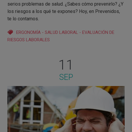
serios problemas de salud. ¿Sabes cómo prevenirlo? ¿Y
los riesgos a los qué te expones? Hoy, en Prevenidos,
te lo contamos.
ERGONOMÍA
-
SALUD LABORAL
-
EVALUACIÓN DE
RIESGOS LABORALES
11
SEP