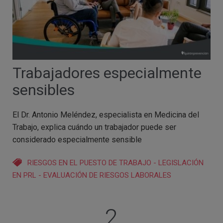
Trabajadores especialmente
sensibles
El Dr. Antonio Meléndez, especialista en Medicina del
Trabajo, explica cuándo un trabajador puede ser
considerado especialmente sensible
RIESGOS EN EL PUESTO DE TRABAJO
-
LEGISLACIÓN
EN PRL
-
EVALUACIÓN DE RIESGOS LABORALES
2