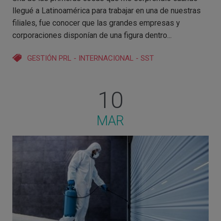
llegué a Latinoamérica para trabajar en una de nuestras
filiales, fue conocer que las grandes empresas y
corporaciones disponían de una figura dentro...
GESTIÓN PRL
-
INTERNACIONAL
-
SST
10
MAR