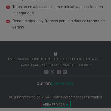
Trabajos en altura: acciones e iniciativas con foco en
la seguridad
Recetas rápidas y frescas para los días calurosos de
verano
EMPRESA/CONDICIONES GENERALES
ACCESIBILIDAD
MAPA WEB
AVISO LEGAL
POLÍTICA DE PRIVACIDAD
COOKIES
© Quirónprevención 2024 - Todos los derechos reservados
ÁREA PRIVADA