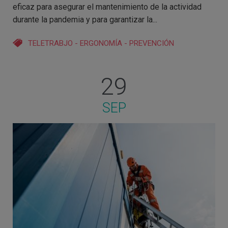
eficaz para asegurar el mantenimiento de la actividad
durante la pandemia y para garantizar la...
TELETRABJO
-
ERGONOMÍA
-
PREVENCIÓN
29
SEP