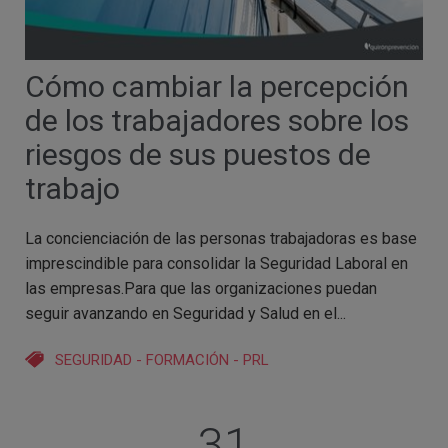
Cómo cambiar la percepción
de los trabajadores sobre los
riesgos de sus puestos de
trabajo
La concienciación de las personas trabajadoras es base
imprescindible para consolidar la Seguridad Laboral en
las empresas.Para que las organizaciones puedan
seguir avanzando en Seguridad y Salud en el...
SEGURIDAD
-
FORMACIÓN
-
PRL
31