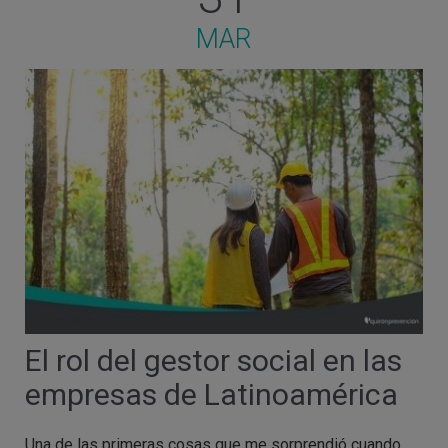
MAR
El rol del gestor social en las
empresas de Latinoamérica
Una de las primeras cosas que me sorprendió cuando