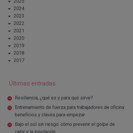
2025
2024
2023
2022
2021
2020
2019
2018
2017
Últimas entradas
Resiliencia, ¿qué es y para qué sirve?
Entrenamiento de fuerza para trabajadores de oficina:
beneficios y claves para empezar
Bajo el sol sin riesgo: cómo prevenir el golpe de
calor y la insolación