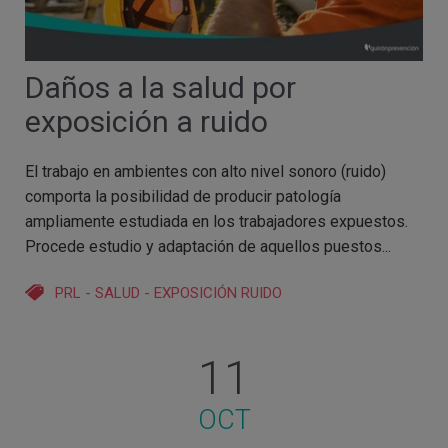
Daños a la salud por
exposición a ruido
El trabajo en ambientes con alto nivel sonoro (ruido)
comporta la posibilidad de producir patología
ampliamente estudiada en los trabajadores expuestos.
Procede estudio y adaptación de aquellos puestos...
PRL
-
SALUD
-
EXPOSICIÓN RUIDO
11
OCT