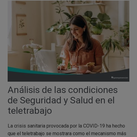
Análisis de las condiciones
de Seguridad y Salud en el
teletrabajo
La crisis sanitaria provocada por la COVID-19 ha hecho
que el teletrabajo se mostrara como el mecanismo más