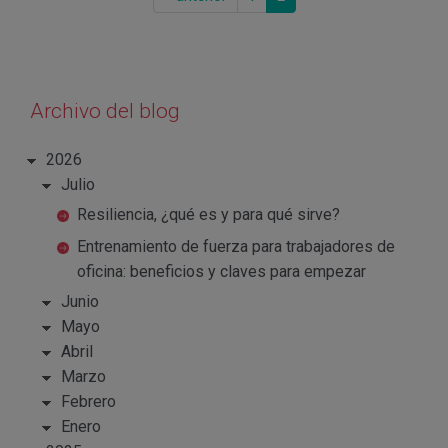
Archivo del blog
2026
Julio
Resiliencia, ¿qué es y para qué sirve?
Entrenamiento de fuerza para trabajadores de
oficina: beneficios y claves para empezar
Junio
Mayo
Abril
Marzo
Febrero
Enero