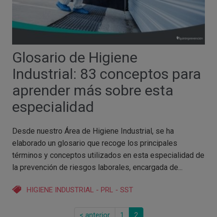
Glosario de Higiene
Industrial: 83 conceptos para
aprender más sobre esta
especialidad
Desde nuestro Área de Higiene Industrial, se ha
elaborado un glosario que recoge los principales
términos y conceptos utilizados en esta especialidad de
la prevención de riesgos laborales, encargada de...
HIGIENE INDUSTRIAL
-
PRL
-
SST
< anterior
1
2