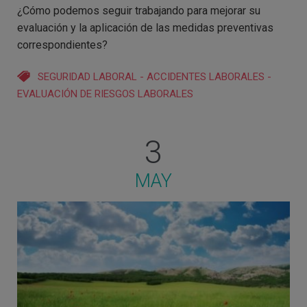
¿Cómo podemos seguir trabajando para mejorar su
evaluación y la aplicación de las medidas preventivas
correspondientes?
SEGURIDAD LABORAL
-
ACCIDENTES LABORALES
-
EVALUACIÓN DE RIESGOS LABORALES
3
MAY