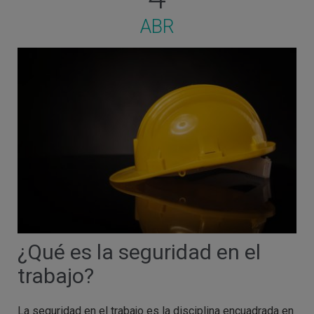
ABR
¿Qué es la seguridad en el
trabajo?
La seguridad en el trabajo es la disciplina encuadrada en