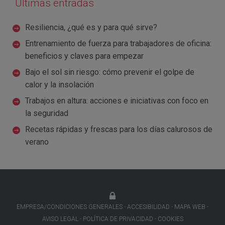
Últimas entradas
Resiliencia, ¿qué es y para qué sirve?
Entrenamiento de fuerza para trabajadores de oficina:
beneficios y claves para empezar
Bajo el sol sin riesgo: cómo prevenir el golpe de
calor y la insolación
Trabajos en altura: acciones e iniciativas con foco en
la seguridad
Recetas rápidas y frescas para los días calurosos de
verano
EMPRESA/CONDICIONES GENERALES
ACCESIBILIDAD
MAPA WEB
AVISO LEGAL
POLÍTICA DE PRIVACIDAD
COOKIES