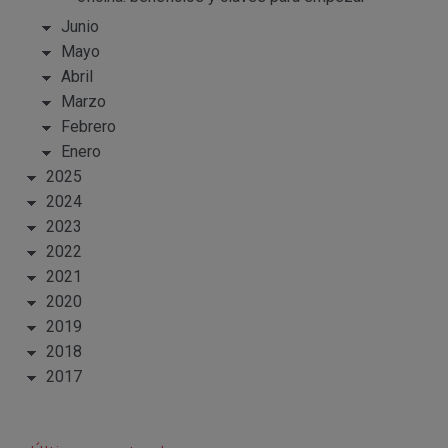
Junio
Mayo
Abril
Marzo
Febrero
Enero
2025
2024
2023
2022
2021
2020
2019
2018
2017