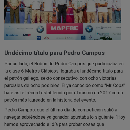
Undécimo título para Pedro Campos
Por un lado, el Bribón de Pedro Campos que participaba en
la clase 6 Metros Clásicos, lograba el undécimo título para
el patrón gallego, sexto consecutivo, con ocho victorias
parciales de ocho posibles. El ya conocido como "Mr. Copa"
bate así el récord establecido por él mismo en 2017 como
patrón más laureado en la historia del evento.
Pedro Campos, que el último día de competición salió a
navegar sabiéndose ya ganador, apuntaba lo siguiente: "Hoy
hemos aprovechado el día para probar cosas que