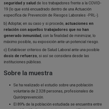
seguridad y salud
de los trabajadores frente a la COVID-
19 (lo que está encuadrado dentro de una Actuación
específica de Prevención de Riesgos Laborales -PRL-).
b) Adoptar, en su caso y si procede,
actuaciones en
relación con aquellos trabajadores que no han
generado inmunidad
, con la finalidad de minimizar, lo
máximo posible, su exposición ante un potencial riesgo.
c) Establecer criterios de Salud Laboral ante una posible
dosis de refuerzo
, si así se considera desde las
instituciones públicas.
Sobre la muestra
Se ha realizado el estudio sobre una población
voluntaria de 2.328 personas, profesionales de
Quirónprevención.
El 89% de la población estudiada se encuentra entre