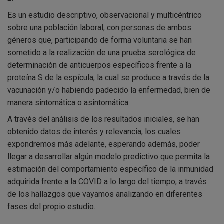
Es un estudio descriptivo, observacional y multicéntrico
sobre una población laboral, con personas de ambos
géneros que, participando de forma voluntaria se han
sometido a la realización de una prueba serológica de
determinación de anticuerpos específicos frente a la
proteína S de la espícula, la cual se produce a través de la
vacunación y/o habiendo padecido la enfermedad, bien de
manera sintomática o asintomática.
A través del análisis de los resultados iniciales, se han
obtenido datos de interés y relevancia, los cuales
expondremos más adelante, esperando además, poder
llegar a desarrollar algún modelo predictivo que permita la
estimación del comportamiento específico de la inmunidad
adquirida frente a la COVID a lo largo del tiempo, a través
de los hallazgos que vayamos analizando en diferentes
fases del propio estudio.