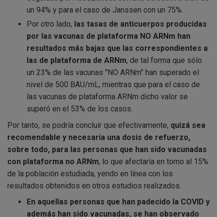
un 94% y para el caso de Janssen con un 75%.
Por otro lado,
las tasas de anticuerpos producidas
por las vacunas de plataforma NO ARNm han
resultados más bajas que las correspondientes a
las de plataforma de ARNm
, de tal forma que sólo
un 23% de las vacunas "NO ARNm" han superado el
nivel de 500 BAU/mL, mientras que para el caso de
las vacunas de plataforma ARNm dicho valor se
superó en el 53% de los casos.
Por tanto, se podría concluir que efectivamente,
quizá sea
recomendable y necesaria una dosis de refuerzo,
sobre todo, para las personas que han sido vacunadas
con plataforma no ARNm
, lo que afectaría en torno al 15%
de la población estudiada, yendo en línea con los
resultados obtenidos en otros estudios realizados.
En aquellas personas que han padecido la COVID y
además han sido vacunadas, se han observado