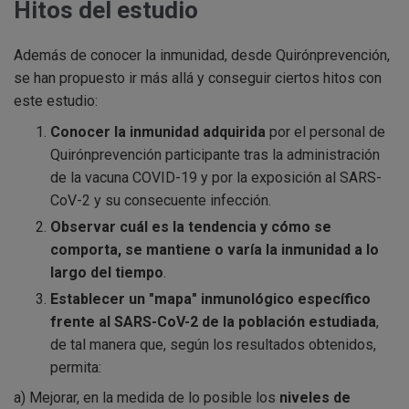
Hitos del estudio
Además de conocer la inmunidad, desde Quirónprevención,
se han propuesto ir más allá y conseguir ciertos hitos con
este estudio:
Conocer la inmunidad adquirida
por el personal de
Quirónprevención participante tras la administración
de la vacuna COVID-19 y por la exposición al SARS-
CoV-2 y su consecuente infección.
Observar cuál es la tendencia y cómo se
comporta, se mantiene o varía la inmunidad a lo
largo del tiempo
.
Establecer un "mapa" inmunológico específico
frente al SARS-CoV-2 de la población estudiada
,
de tal manera que, según los resultados obtenidos,
permita:
a) Mejorar, en la medida de lo posible los
niveles de