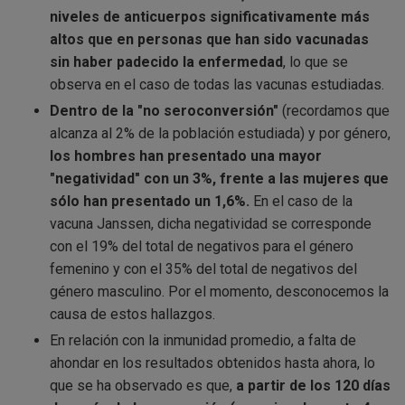
niveles de anticuerpos significativamente más
altos que en personas que han sido vacunadas
sin haber padecido la enfermedad
, lo que se
observa en el caso de todas las vacunas estudiadas.
Dentro de la "no seroconversión"
(recordamos que
alcanza al 2% de la población estudiada) y por género,
los hombres han presentado una mayor
"negatividad" con un 3%, frente a las mujeres que
sólo han presentado un 1,6%.
En el caso de la
vacuna Janssen, dicha negatividad se corresponde
con el 19% del total de negativos para el género
femenino y con el 35% del total de negativos del
género masculino. Por el momento, desconocemos la
causa de estos hallazgos.
En relación con la inmunidad promedio, a falta de
ahondar en los resultados obtenidos hasta ahora, lo
que se ha observado es que,
a partir de los 120 días