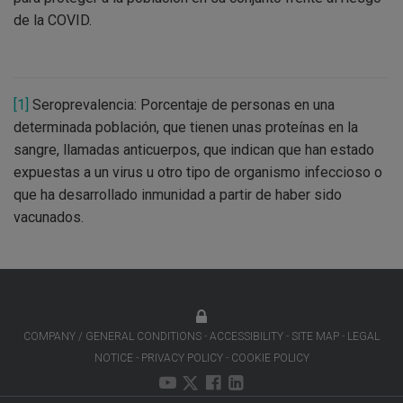
de la COVID.
[1]
Seroprevalencia: Porcentaje de personas en una
determinada población, que tienen unas proteínas en la
sangre, llamadas anticuerpos, que indican que han estado
expuestas a un virus u otro tipo de organismo infeccioso o
que ha desarrollado inmunidad a partir de haber sido
vacunados.
COMPANY / GENERAL CONDITIONS
ACCESSIBILITY
SITE MAP
LEGAL
NOTICE
PRIVACY POLICY
COOKIE POLICY