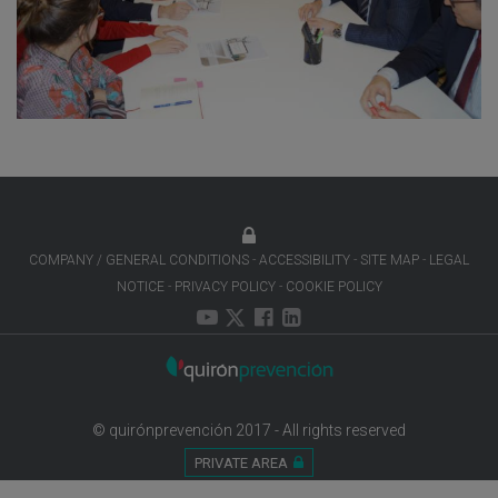
COMPANY / GENERAL CONDITIONS
ACCESSIBILITY
SITE MAP
LEGAL
NOTICE
PRIVACY POLICY
COOKIE POLICY
© quirónprevención 2017 - All rights reserved
PRIVATE AREA