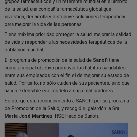
grupos farmacéuticos y un referente mundial en el ámbito
de la salud, una compañía farmacéutica global que
investiga, desarrolla y distribuye soluciones terapéuticas
para mejorar la vida de las personas.
Tiene máxima prioridad proteger la salud, mejorar la calidad
de vida y responder a las necesidades terapéuticas de la
población mundial.
El programa de promoción de la salud de
Sanofi
tiene
como principal objetivo promover los hábitos saludables
entre sus empleados con el fin el de mejorar su estado de
salud. Por tanto, no sólo cuidan de sus pacientes, sino que
hacen extensible ese modelo a sus colaboradores.
Se otorgó este reconocimiento a SANOFI por su programa
de Promoción de la Salud, y recogió el galardón la Sra.
María José Martínez
, HSE Head de Sanofi.