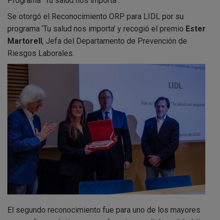
Programa "Tu salud nos importa".
Se otorgó el Reconocimiento ORP para LIDL por su
programa ‘Tu salud nos importa’ y recogió el premio
Ester
Martorell
, Jefa del Departamento de Prevención de
Riesgos Laborales.
El segundo reconocimiento fue para uno de los mayores