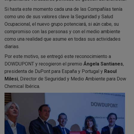
Si hasta este momento cada una de las Compañías tenía
como uno de sus valores clave la Seguridad y Salud
Ocupacional, el nuevo grupo potenciará, si aún cabe, su
compromiso con las personas y con el medio ambiente
como una realidad que asume en todas sus actividades
diarias.
Por este motivo, se entregó este reconocimiento a
DOWDUPONT y recogieron el premio
Ángela Santianes
,
presidenta de DuPont para España y Portugal y
Raoul
Milesi
, Director de Seguridad y Medio Ambiente para Dow
Chemical Ibérica.