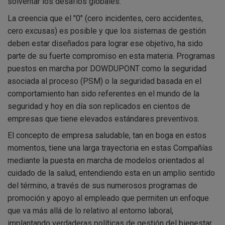
solventar los desafíos globales.
La creencia que el "0" (cero incidentes, cero accidentes,
cero excusas) es posible y que los sistemas de gestión
deben estar diseñados para lograr ese objetivo, ha sido
parte de su fuerte compromiso en esta materia. Programas
puestos en marcha por DOWDUPONT como la seguridad
asociada al proceso (PSM) o la seguridad basada en el
comportamiento han sido referentes en el mundo de la
seguridad y hoy en día son replicados en cientos de
empresas que tiene elevados estándares preventivos.
El concepto de empresa saludable, tan en boga en estos
momentos, tiene una larga trayectoria en estas Compañías
mediante la puesta en marcha de modelos orientados al
cuidado de la salud, entendiendo esta en un amplio sentido
del término, a través de sus numerosos programas de
promoción y apoyo al empleado que permiten un enfoque
que va más allá de lo relativo al entorno laboral,
implantando verdaderas políticas de gestión del bienestar.