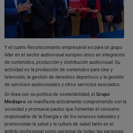
Y el cuarto Reconocimiento empresarial es para un grupo
líder en el sector audiovisual europeo único en integración
de contenidos, producción y distribución audiovisual. Su
actividad es la producción de contenidos para cine y
televisión, la gestión de derechos deportivos y la gestión
de servicios audiovisuales y otros servicios asociados.
En línea con su política de sostenibilidad, el
Grupo
Mediapro
se manifiesta activamente comprometido con la
sociedad y promueve pautas que fomentan el consumo
responsable de la Energía y de los recursos naturales y
promocionan la salud y la cultura de salud tanto en el
ámbito profesional como personal de todas las personas