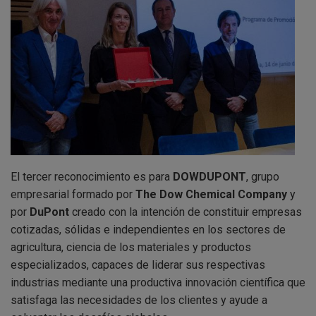
El tercer reconocimiento es para
DOWDUPONT
, grupo
empresarial formado por
The Dow Chemical Company
y
por
DuPont
creado con la intención de constituir empresas
cotizadas, sólidas e independientes en los sectores de
agricultura, ciencia de los materiales y productos
especializados, capaces de liderar sus respectivas
industrias mediante una productiva innovación científica que
satisfaga las necesidades de los clientes y ayude a