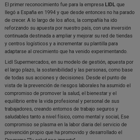
El primer reconocimiento fue para la empresa
LIDL
que
llegó a España en 1994 y que desde entonces no ha parado
de crecer. A lo largo de los años, la compañía ha ido
reforzando su apuesta por nuestro país, con una inversión
continuada destinada a ampliar y mejorar su red de tiendas
y centros logísticos y a incrementar su plantilla para
adaptarse al crecimiento que ha venido experimentando.
Lidl Supermercados, en su modelo de gestión, apuesta por
el largo plazo, la sostenibilidad y las personas, como base
de todas sus acciones y decisiones. Desde el punto de
vista de la prevención de riesgos laborales ha asumido el
compromiso de promover la salud, el bienestar y el
equilibrio entre la vida profesional y personal de sus
trabajadores, creando entornos de trabajo seguros y
saludables tanto a nivel físico, como mental y social, Ese
compromiso se plasma en la labor diaria del servicio de
prevención propio que ha promovido y desarrollado el