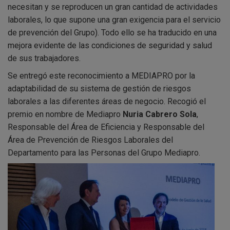
necesitan y se reproducen un gran cantidad de actividades
laborales, lo que supone una gran exigencia para el servicio
de prevención del Grupo). Todo ello se ha traducido en una
mejora evidente de las condiciones de seguridad y salud
de sus trabajadores.
Se entregó este reconocimiento a MEDIAPRO por la
adaptabilidad de su sistema de gestión de riesgos
laborales a las diferentes áreas de negocio. Recogió el
premio en nombre de Mediapro
Nuria Cabrero Sola
,
Responsable del Área de Eficiencia y Responsable del
Área de Prevención de Riesgos Laborales del
Departamento para las Personas del Grupo Mediapro.