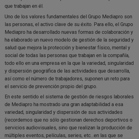
que trabajan en él.
Uno de los valores fundamentales del Grupo Mediapro son
las personas, el activo clave de su éxito. Para ello, el Grupo
Mediapro ha desarrollado nuevas formas de colaboración y
ha elaborado un nuevo modelo de gestión de la seguridad y
salud que mejora la protección y bienestar físico, mental y
social de todas las personas que trabajan en la compañía,
todo ello en una empresa en la que la variedad, singularidad
y dispersión geográfica de las actividades que desarrolla,
así como el número de trabajadores, suponen un reto para
el servicio de prevención propio del grupo.
En este sentido el sistema de gestión de riesgos laborales
de Mediapro ha mostrado una gran adaptabilidad a esa
variedad, singularidad y dispersión de sus actividades
(recordemos que no sólo gestionan derechos deportivos o
servicios audiovisuales, sino que realizan la producción de
múltiples eventos, películas, series, etc…en las que se