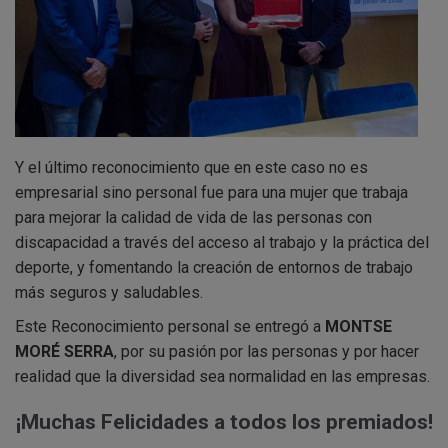
Y el último reconocimiento que en este caso no es
empresarial sino personal fue para una mujer que trabaja
para mejorar la calidad de vida de las personas con
discapacidad a través del acceso al trabajo y la práctica del
deporte, y fomentando la creación de entornos de trabajo
más seguros y saludables.
Este Reconocimiento personal se entregó a
MONTSE
MORÉ SERRA
, por su pasión por las personas y por hacer
realidad que la diversidad sea normalidad en las empresas.
¡Muchas Felicidades a todos los premiados!