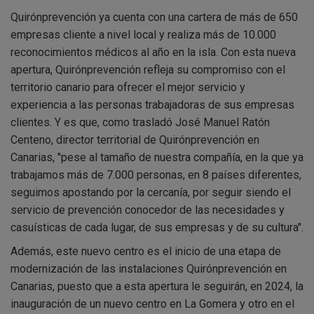
Quirónprevención ya cuenta con una cartera de más de 650
empresas cliente a nivel local y realiza más de 10.000
reconocimientos médicos al año en la isla. Con esta nueva
apertura, Quirónprevención refleja su compromiso con el
territorio canario para ofrecer el mejor servicio y
experiencia a las personas trabajadoras de sus empresas
clientes. Y es que, como trasladó José Manuel Ratón
Centeno, director territorial de Quirónprevención en
Canarias, "pese al tamaño de nuestra compañía, en la que ya
trabajamos más de 7.000 personas, en 8 países diferentes,
seguimos apostando por la cercanía, por seguir siendo el
servicio de prevención conocedor de las necesidades y
casuísticas de cada lugar, de sus empresas y de su cultura".
Además, este nuevo centro es el inicio de una etapa de
modernización de las instalaciones Quirónprevención en
Canarias, puesto que a esta apertura le seguirán, en 2024, la
inauguración de un nuevo centro en La Gomera y otro en el