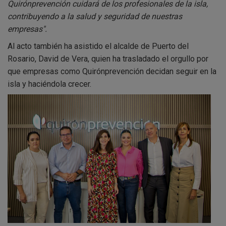
Quirónprevención cuidará de los profesionales de la isla,
contribuyendo a la salud y seguridad de nuestras
empresas".
Al acto también ha asistido el alcalde de Puerto del
Rosario, David de Vera, quien ha trasladado el orgullo por
que empresas como Quirónprevención decidan seguir en la
isla y haciéndola crecer.