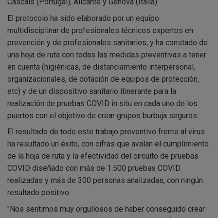
Cascais (Portugal), Alicante y Génova (Italia).
El protocolo ha sido elaborado por un equipo
multidisciplinar de profesionales técnicos expertos en
prevención y de profesionales sanitarios, y ha constado de
una hoja de ruta con todas las medidas preventivas a tener
en cuenta (higiénicas, de distanciamiento interpersonal,
organizacionales, de dotación de equipos de protección,
etc) y de un dispositivo sanitario itinerante para la
realización de pruebas COVID in situ en cada uno de los
puertos con el objetivo de crear grupos burbuja seguros.
El resultado de todo este trabajo preventivo frente al virus
ha resultado un éxito, con cifras que avalan el cumplimiento
de la hoja de ruta y la efectividad del circuito de pruebas
COVID diseñado con más de 1.500 pruebas COVID
realizadas y más de 300 personas analizadas, con ningún
resultado positivo.
"Nos sentimos muy orgullosos de haber conseguido crear