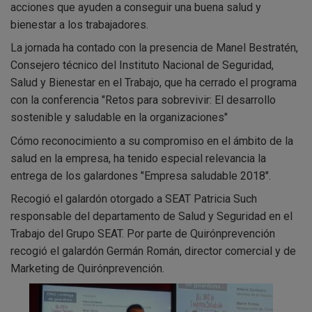
acciones que ayuden a conseguir una buena salud y
bienestar a los trabajadores.
La jornada ha contado con la presencia de Manel Bestratén,
Consejero técnico del Instituto Nacional de Seguridad,
Salud y Bienestar en el Trabajo, que ha cerrado el programa
con la conferencia "Retos para sobrevivir: El desarrollo
sostenible y saludable en la organizaciones"
Cómo reconocimiento a su compromiso en el ámbito de la
salud en la empresa, ha tenido especial relevancia la
entrega de los galardones "Empresa saludable 2018".
Recogió el galardón otorgado a SEAT Patricia Such
responsable del departamento de Salud y Seguridad en el
Trabajo del Grupo SEAT. Por parte de Quirónprevención
recogió el galardón Germán Román, director comercial y de
Marketing de Quirónprevención.