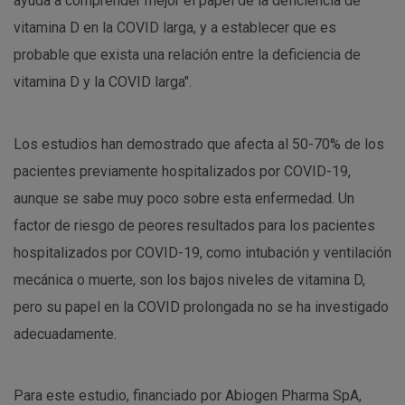
ayuda a comprender mejor el papel de la deficiencia de
vitamina D en la COVID larga, y a establecer que es
probable que exista una relación entre la deficiencia de
vitamina D y la COVID larga".
Los estudios han demostrado que afecta al 50-70% de los
pacientes previamente hospitalizados por COVID-19,
aunque se sabe muy poco sobre esta enfermedad. Un
factor de riesgo de peores resultados para los pacientes
hospitalizados por COVID-19, como intubación y ventilación
mecánica o muerte, son los bajos niveles de vitamina D,
pero su papel en la COVID prolongada no se ha investigado
adecuadamente.
Para este estudio, financiado por Abiogen Pharma SpA,