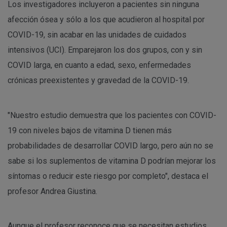
Los investigadores incluyeron a pacientes sin ninguna
afección ósea y sólo a los que acudieron al hospital por
COVID-19, sin acabar en las unidades de cuidados
intensivos (UCI). Emparejaron los dos grupos, con y sin
COVID larga, en cuanto a edad, sexo, enfermedades
crónicas preexistentes y gravedad de la COVID-19.
"Nuestro estudio demuestra que los pacientes con COVID-
19 con niveles bajos de vitamina D tienen más
probabilidades de desarrollar COVID largo, pero aún no se
sabe si los suplementos de vitamina D podrían mejorar los
síntomas o reducir este riesgo por completo", destaca el
profesor Andrea Giustina.
Aunque el profesor reconoce que se necesitan estudios