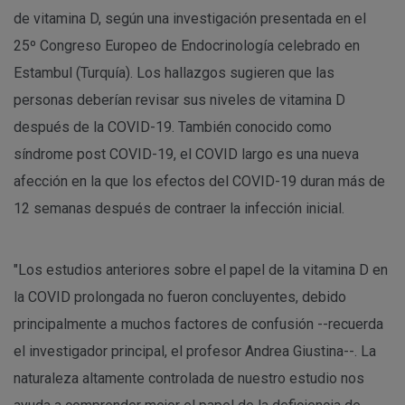
de vitamina D, según una investigación presentada en el
25º Congreso Europeo de Endocrinología celebrado en
Estambul (Turquía). Los hallazgos sugieren que las
personas deberían revisar sus niveles de vitamina D
después de la COVID-19. También conocido como
síndrome post COVID-19, el COVID largo es una nueva
afección en la que los efectos del COVID-19 duran más de
12 semanas después de contraer la infección inicial.
"Los estudios anteriores sobre el papel de la vitamina D en
la COVID prolongada no fueron concluyentes, debido
principalmente a muchos factores de confusión --recuerda
el investigador principal, el profesor Andrea Giustina--. La
naturaleza altamente controlada de nuestro estudio nos