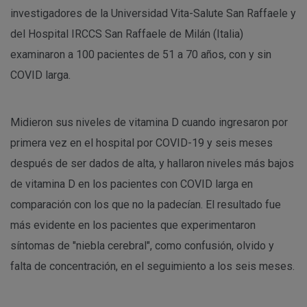
investigadores de la Universidad Vita-Salute San Raffaele y
del Hospital IRCCS San Raffaele de Milán (Italia)
examinaron a 100 pacientes de 51 a 70 años, con y sin
COVID larga.
Midieron sus niveles de vitamina D cuando ingresaron por
primera vez en el hospital por COVID-19 y seis meses
después de ser dados de alta, y hallaron niveles más bajos
de vitamina D en los pacientes con COVID larga en
comparación con los que no la padecían. El resultado fue
más evidente en los pacientes que experimentaron
síntomas de "niebla cerebral", como confusión, olvido y
falta de concentración, en el seguimiento a los seis meses.