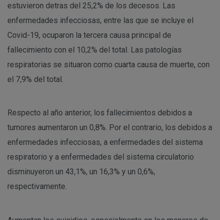
estuvieron detras del 25,2% de los decesos. Las
enfermedades infecciosas, entre las que se incluye el
Covid-19, ocuparon la tercera causa principal de
fallecimiento con el 10,2% del total. Las patologías
respiratorias se situaron como cuarta causa de muerte, con
el 7,9% del total.
Respecto al año anterior, los fallecimientos debidos a
tumores aumentaron un 0,8%. Por el contrario, los debidos a
enfermedades infecciosas, a enfermedades del sistema
respiratorio y a enfermedades del sistema circulatorio
disminuyeron un 43,1%, un 16,3% y un 0,6%,
respectivamente.