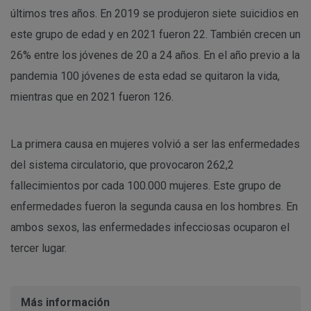
últimos tres años. En 2019 se produjeron siete suicidios en
este grupo de edad y en 2021 fueron 22. También crecen un
26% entre los jóvenes de 20 a 24 años. En el año previo a la
pandemia 100 jóvenes de esta edad se quitaron la vida,
mientras que en 2021 fueron 126.
La primera causa en mujeres volvió a ser las enfermedades
del sistema circulatorio, que provocaron 262,2
fallecimientos por cada 100.000 mujeres. Este grupo de
enfermedades fueron la segunda causa en los hombres. En
ambos sexos, las enfermedades infecciosas ocuparon el
tercer lugar.
Más información