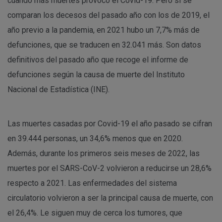
cuando más muertes provocó el Covid-19. Pero si se
comparan los decesos del pasado año con los de 2019, el
año previo a la pandemia, en 2021 hubo un 7,7% más de
defunciones, que se traducen en 32.041 más. Son datos
definitivos del pasado año que recoge el informe de
defunciones según la causa de muerte del Instituto
Nacional de Estadística (INE).
Las muertes casadas por Covid-19 el año pasado se cifran
en 39.444 personas, un 34,6% menos que en 2020.
Además, durante los primeros seis meses de 2022, las
muertes por el SARS-CoV-2 volvieron a reducirse un 28,6%
respecto a 2021. Las enfermedades del sistema
circulatorio volvieron a ser la principal causa de muerte, con
el 26,4%. Le siguen muy de cerca los tumores, que