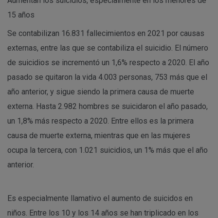
Aumentan los suicidios, especialmente en los menores de
15 años
Se contabilizan 16.831 fallecimientos en 2021 por causas
externas, entre las que se contabiliza el suicidio. El número
de suicidios se incrementó un 1,6% respecto a 2020. El año
pasado se quitaron la vida 4.003 personas, 753 más que el
año anterior, y sigue siendo la primera causa de muerte
externa. Hasta 2.982 hombres se suicidaron el año pasado,
un 1,8% más respecto a 2020. Entre ellos es la primera
causa de muerte externa, mientras que en las mujeres
ocupa la tercera, con 1.021 suicidios, un 1% más que el año
anterior.
Es especialmente llamativo el aumento de suicidos en
niños. Entre los 10 y los 14 años se han triplicado en los