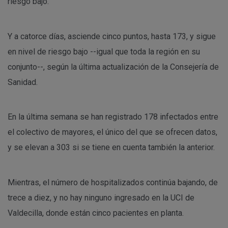
riesgo bajo.
Y a catorce días, asciende cinco puntos, hasta 173, y sigue
en nivel de riesgo bajo --igual que toda la región en su
conjunto--, según la última actualización de la Consejería de
Sanidad.
En la última semana se han registrado 178 infectados entre
el colectivo de mayores, el único del que se ofrecen datos,
y se elevan a 303 si se tiene en cuenta también la anterior.
Mientras, el número de hospitalizados continúa bajando, de
trece a diez, y no hay ninguno ingresado en la UCI de
Valdecilla, donde están cinco pacientes en planta.