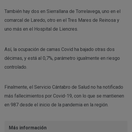
También hay dos en Sierrallana de Torrelavega, uno en el
comarcal de Laredo, otro en el Tres Mares de Reinosa y
uno más en el Hospital de Liencres.
Así, la ocupación de camas Covid ha bajado otras dos
décimas, y está al 0,7%, parámetro igualmente en riesgo
controlado.
Finalmente, el Servicio Cántabro de Salud no ha notificado
más fallecimientos por Covid-19, con lo que se mantienen
en 987 desde el inicio de la pandemia en la región.
Más información