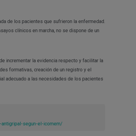
da de los pacientes que sufrieron la enfermedad.
nsayos clínicos en marcha, no se dispone de un
 incrementar la evidencia respecto y facilitar la
ades formativas, creación de un registro y el
ncial adecuado a las necesidades de los pacientes
-antigripal-segun-el-icomem/