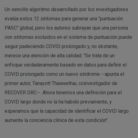
Un sencillo algoritmo desarrollado por los investigadores
evalúa estos 12 síntomas para generar una "puntuación
PASC" global, pero los autores subrayan que una persona
con síntomas excluidos en el sistema de puntuación puede
seguir padeciendo COVID prolongado y, no obstante,
merece una atención de alta calidad. "Se trata de un
enfoque verdaderamente basado en datos para definir el
COVID prolongado como un nuevo síndrome --apunta el
primer autor, Tanayott Thaweethai, coinvestigador de
RECOVER DRC--. Ahora tenemos una definición para el
COVID largo donde no la ha habido previamente, y
esperamos que la capacidad de identificar el COVID largo
aumente la conciencia clínica de esta condición".