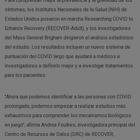
Para comprender mejor la prevalencia y la gravedad de los
síntomas, los Institutos Nacionales de la Salud (NIH) de
Estados Unidos pusieron en marcha Researching COVID to
Enhance Recovery (RECOVER-Adult), y los investigadores
del Mass General Brigham dirigieron el análisis estadístico
del estudio. Los resultados incluyen un nuevo sistema de
puntuación del COVID largo que ayudará a médicos e
investigadores a definirlo mejor y a investigar tratamientos
para los pacientes.
"Ahora que podemos identificar a las personas con COVID
prolongado, podemos empezar a realizar estudios más
exhaustivos para comprender los mecanismos biológicos
en juego", afirma Andrea Foulkes, investigadora principal del
Centro de Recursos de Datos (DRC) de RECOVER,