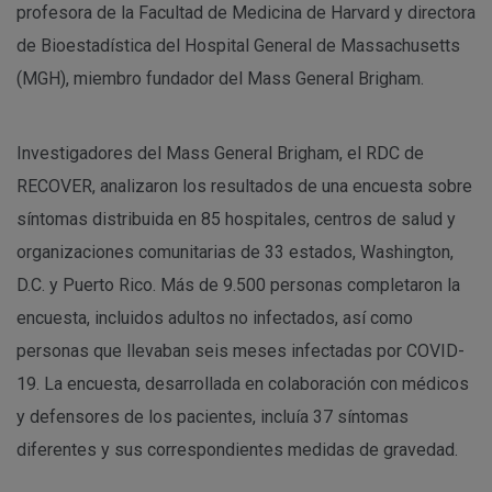
profesora de la Facultad de Medicina de Harvard y directora
de Bioestadística del Hospital General de Massachusetts
(MGH), miembro fundador del Mass General Brigham.
Investigadores del Mass General Brigham, el RDC de
RECOVER, analizaron los resultados de una encuesta sobre
síntomas distribuida en 85 hospitales, centros de salud y
organizaciones comunitarias de 33 estados, Washington,
D.C. y Puerto Rico. Más de 9.500 personas completaron la
encuesta, incluidos adultos no infectados, así como
personas que llevaban seis meses infectadas por COVID-
19. La encuesta, desarrollada en colaboración con médicos
y defensores de los pacientes, incluía 37 síntomas
diferentes y sus correspondientes medidas de gravedad.