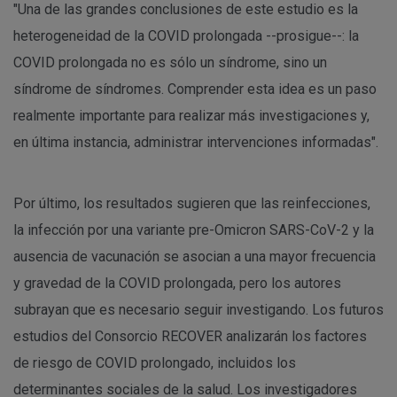
"Una de las grandes conclusiones de este estudio es la
heterogeneidad de la COVID prolongada --prosigue--: la
COVID prolongada no es sólo un síndrome, sino un
síndrome de síndromes. Comprender esta idea es un paso
realmente importante para realizar más investigaciones y,
en última instancia, administrar intervenciones informadas".
Por último, los resultados sugieren que las reinfecciones,
la infección por una variante pre-Omicron SARS-CoV-2 y la
ausencia de vacunación se asocian a una mayor frecuencia
y gravedad de la COVID prolongada, pero los autores
subrayan que es necesario seguir investigando. Los futuros
estudios del Consorcio RECOVER analizarán los factores
de riesgo de COVID prolongado, incluidos los
determinantes sociales de la salud. Los investigadores