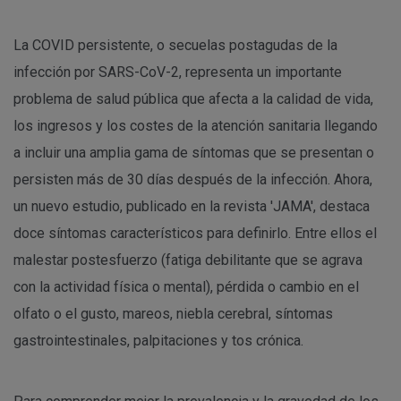
La COVID persistente, o secuelas postagudas de la
infección por SARS-CoV-2, representa un importante
problema de salud pública que afecta a la calidad de vida,
los ingresos y los costes de la atención sanitaria llegando
a incluir una amplia gama de síntomas que se presentan o
persisten más de 30 días después de la infección. Ahora,
un nuevo estudio, publicado en la revista 'JAMA', destaca
doce síntomas característicos para definirlo. Entre ellos el
malestar postesfuerzo (fatiga debilitante que se agrava
con la actividad física o mental), pérdida o cambio en el
olfato o el gusto, mareos, niebla cerebral, síntomas
gastrointestinales, palpitaciones y tos crónica.