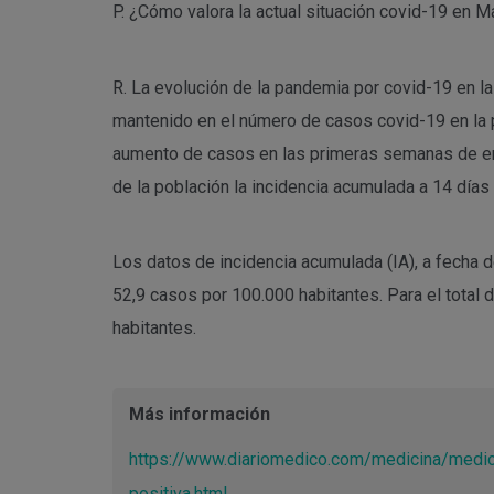
P. ¿Cómo valora la actual situación covid-19 en M
R. La evolución de la pandemia por covid-19 en 
mantenido en el número de casos covid-19 en la p
aumento de casos en las primeras semanas de ener
de la población la incidencia acumulada a 14 días
Los datos de incidencia acumulada (IA), a fecha 
52,9 casos por 100.000 habitantes. Para el total 
habitantes.
Más información
https://www.diariomedico.com/medicina/medic
positiva.html